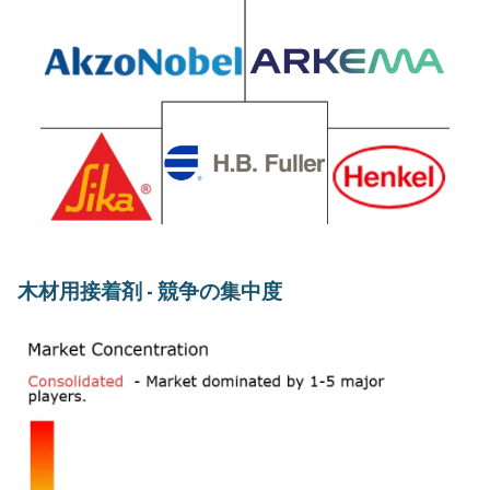
木材用接着剤 - 競争の集中度