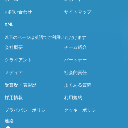
お問い合わせ
サイトマップ
XML
以下のページは英語でご利用いただけます
会社概要
チーム紹介
クライアント
パートナー
メディア
社会的責任
受賞歴・表彰歴
よくある質問
採用情報
利用規約
プライバシーポリシー
クッキーポリシー
連絡