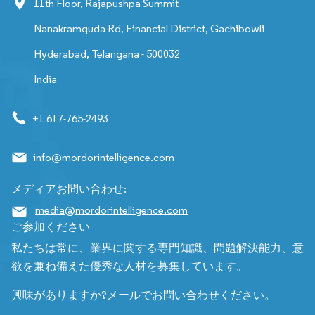
11th Floor, Rajapushpa Summit
Nanakramguda Rd, Financial District, Gachibowli
Hyderabad, Telangana - 500032
India
+1 617-765-2493
info@mordorintelligence.com
メディアお問い合わせ:
media@mordorintelligence.com
ご参加ください
私たちは常に、業界に関する専門知識、問題解決能力、意
欲を兼ね備えた優秀な人材を募集しています。
興味がありますか?メールでお問い合わせください。