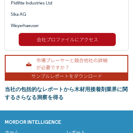
Pidilite Industries Ltd
Sika AG
Weyerhaeuser
当社の包括的なレポートから木材用接着剤業界に関
するさらなる洞察を得る
MORDOR INTELLIGENCE
ホーム
レポート