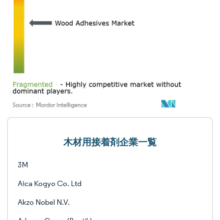
木材用接着剤企業一覧
3M
Aica Kogyo Co. Ltd
Akzo Nobel N.V.