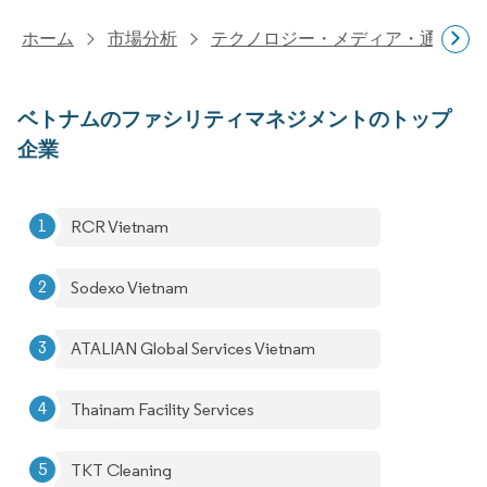
ホーム
市場分析
テクノロジー・メディア・通信研
ベトナムのファシリティマネジメントのトップ
企業
RCR Vietnam
Sodexo Vietnam
ATALIAN Global Services Vietnam
Thainam Facility Services
TKT Cleaning