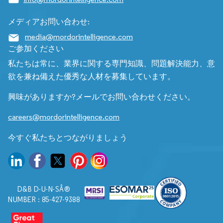
メディアお問い合わせ:
media@mordorintelligence.com
ご参加ください
私たちは常に、業界に関する専門知識、問題解決能力、意
欲を兼ね備えた優秀な人材を募集しています。
興味がありますか?メールでお問い合わせください。
careers@mordorintelligence.com
今すぐ私たちとつながりましょう
D&B D-U-N-SÂ®
NUMBER : 85-427-9388