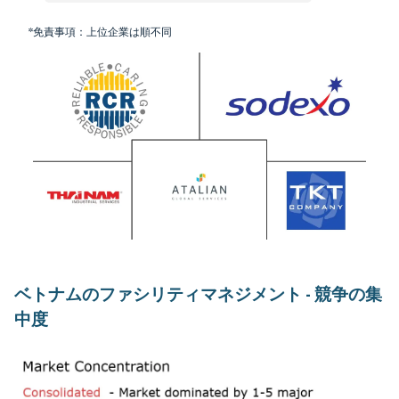
*免責事項：上位企業は順不同
ベトナムのファシリティマネジメント - 競争の集
中度