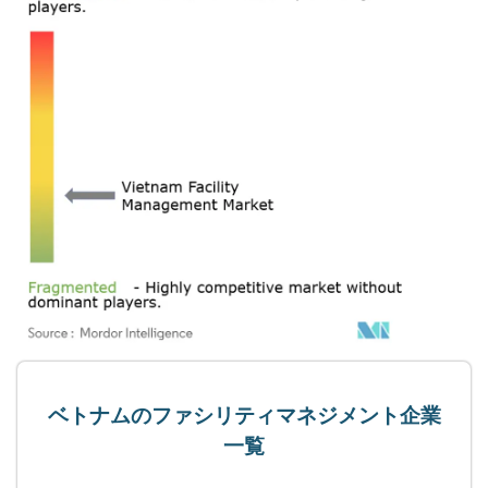
ベトナムのファシリティマネジメント企業
一覧