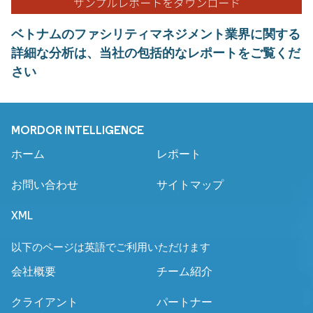
ベトナムのファシリティマネジメント業界に関する
詳細な分析は、当社の包括的なレポートをご覧くだ
さい
MORDOR INTELLIGENCE
ホーム
レポート
お問い合わせ
サイトマップ
XML
以下のページは英語でご利用いただけます
会社概要
チーム紹介
クライアント
パートナー