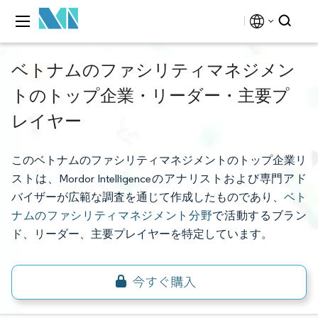
ベトナムのファシリティマネジメン
トのトップ企業・リーダー・主要プ
レイヤー
このベトナムのファシリティマネジメントのトップ企業リ
ストは、Mordor Intelligenceのアナリストおよび専門アド
バイザーが広範な調査を通じて作成したものであり、
ベト
ナムのファシリティマネジメント分野
で活動するブラン
ド、リーダー、主要プレイヤーを特定しています。