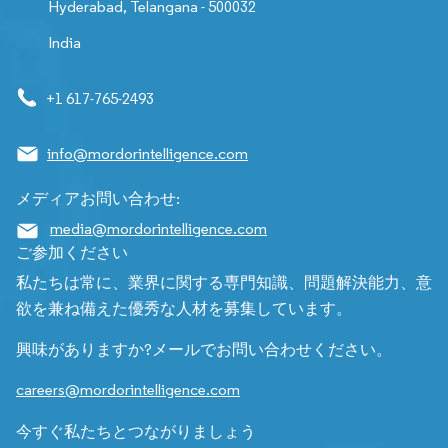
Hyderabad, Telangana - 500032
India
+1 617-765-2493
info@mordorintelligence.com
メディアお問い合わせ:
media@mordorintelligence.com
ご参加ください
私たちは常に、業界に関する専門知識、問題解決能力、意
欲を兼ね備えた優秀な人材を募集しています。
興味がありますか?メールでお問い合わせください。
careers@mordorintelligence.com
今すぐ私たちとつながりましょう