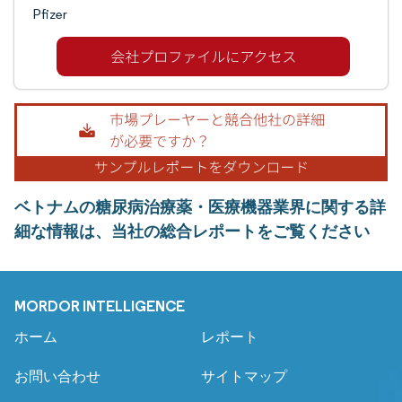
Pfizer
ベトナムの糖尿病治療薬・医療機器業界に関する詳
細な情報は、当社の総合レポートをご覧ください
MORDOR INTELLIGENCE
ホーム
レポート
お問い合わせ
サイトマップ