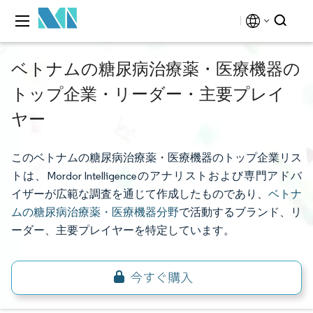
ベトナムの糖尿病治療薬・医療機器の
トップ企業・リーダー・主要プレイ
ヤー
このベトナムの糖尿病治療薬・医療機器のトップ企業リス
トは、Mordor Intelligenceのアナリストおよび専門アドバ
イザーが広範な調査を通じて作成したものであり、
ベトナ
ムの糖尿病治療薬・医療機器分野
で活動するブランド、リ
ーダー、主要プレイヤーを特定しています。