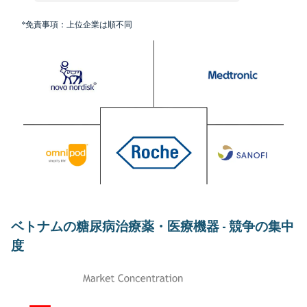
*免責事項：上位企業は順不同
ベトナムの糖尿病治療薬・医療機器 - 競争の集中
度