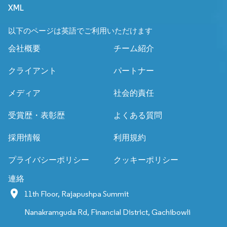
XML
以下のページは英語でご利用いただけます
会社概要
チーム紹介
クライアント
パートナー
メディア
社会的責任
受賞歴・表彰歴
よくある質問
採用情報
利用規約
プライバシーポリシー
クッキーポリシー
連絡
11th Floor, Rajapushpa Summit
Nanakramguda Rd, Financial District, Gachibowli