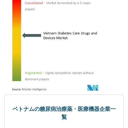
ベトナムの糖尿病治療薬・医療機器企業一
覧