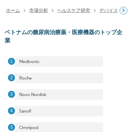
ホーム
市場分析
ヘルスケア研究
デバイス・医
ベトナムの糖尿病治療薬・医療機器のトップ企
業
Medtronic
Roche
Novo Nordisk
Sanofi
Omnipod