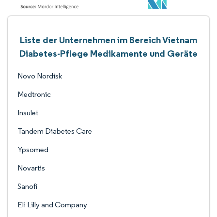
Liste der Unternehmen im Bereich Vietnam
Diabetes-Pflege Medikamente und Geräte
Novo Nordisk
Medtronic
Insulet
Tandem Diabetes Care
Ypsomed
Novartis
Sanofi
Eli Lilly and Company