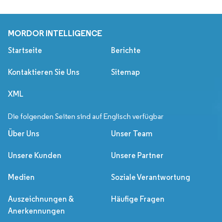
MORDOR INTELLIGENCE
Startseite
Berichte
Kontaktieren Sie Uns
Sitemap
XML
Die folgenden Seiten sind auf Englisch verfügbar
Über Uns
Unser Team
Unsere Kunden
Unsere Partner
Medien
Soziale Verantwortung
Auszeichnungen &
Häufige Fragen
Anerkennungen