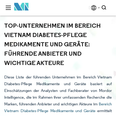
TOP-UNTERNEHMEN IM BEREICH
VIETNAM DIABETES-PFLEGE
MEDIKAMENTE UND GERÄTE:
FÜHRENDE ANBIETER UND
WICHTIGE AKTEURE
Diese Liste der führenden Unternehmen im Bereich Vietnam
Diabetes-Pflege Medikamente und Geräte basiert auf
Einschätzungen der Analysten und Fachberater von Mordor
Intelligence, die im Rahmen ihrer umfassenden Recherche die
Marken, führenden Anbieter und wichtigen Akteure im
Bereich
Vietnam Diabetes-Pflege Medikamente und Geräte
ermittelt