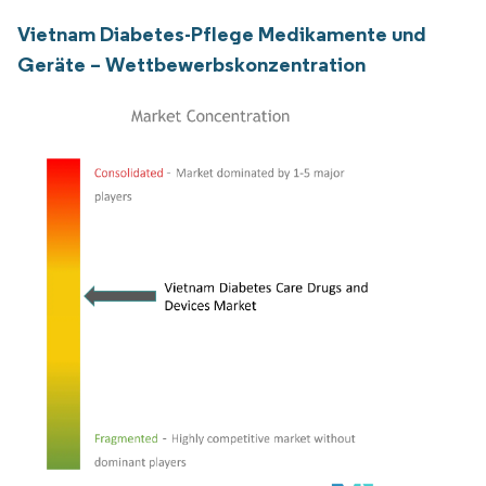
Vietnam Diabetes-Pflege Medikamente und
Geräte – Wettbewerbskonzentration