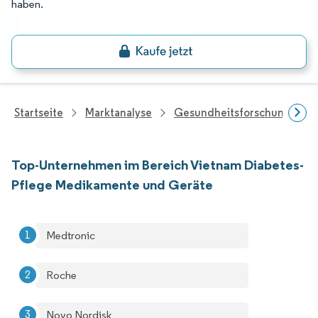
haben.
Startseite
Marktanalyse
Gesundheitsforschung
Top-Unternehmen im Bereich Vietnam Diabetes-
Pflege Medikamente und Geräte
Medtronic
Roche
Novo Nordisk