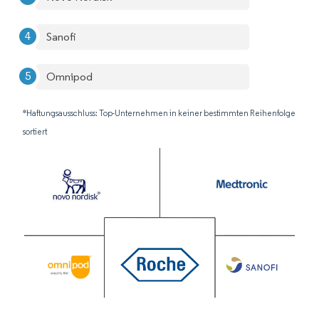
Sanofi
Omnipod
*Haftungsausschluss: Top-Unternehmen in keiner bestimmten Reihenfolge
sortiert