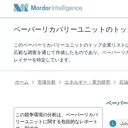
ベーパーリカバリーユニットのトッ
このベーパーリカバリーユニットのトップ企業リストは、Mor
広範な調査を通じて作成したものであり、
ベーパーリ
レイヤーを特定しています。
ホーム
市場分析
エネルギー・電力研究
石
ベーパ
この競争環境の分析は、ベーパーリカバ
リーユニットに関する包括的なレポート
Joh