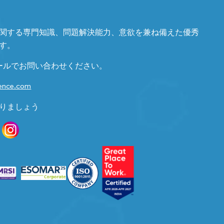
関する専門知識、問題解決能力、意欲を兼ね備えた優秀
す。
ールでお問い合わせください。
gence.com
りましょう