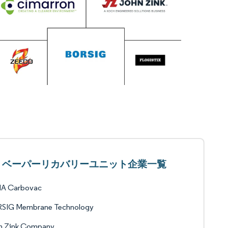
ベーパーリカバリーユニット企業一覧
A Carbovac
SIG Membrane Technology
n Zink Company