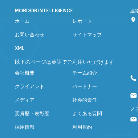
MORDOR INTELLIGENCE
連
ホーム
レポート
お問い合わせ
サイトマップ
XML
以下のページは英語でご利用いただけます
会社概要
チーム紹介
クライアント
パートナー
メディア
社会的責任
メ
受賞歴・表彰歴
よくある質問
採用情報
利用規約