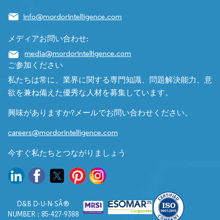
info@mordorintelligence.com
メディアお問い合わせ:
media@mordorintelligence.com
ご参加ください
私たちは常に、業界に関する専門知識、問題解決能力、意
欲を兼ね備えた優秀な人材を募集しています。
興味がありますか?メールでお問い合わせください。
careers@mordorintelligence.com
今すぐ私たちとつながりましょう
D&B D-U-N-SÂ®
NUMBER : 85-427-9388