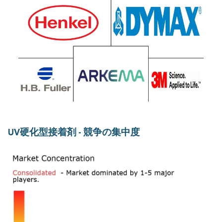
UV硬化型接着剤 - 競争の集中度