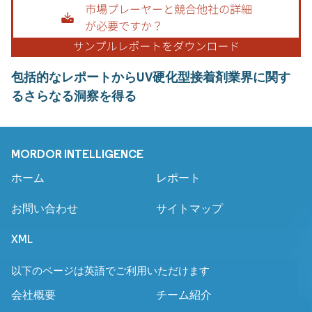
包括的なレポートからUV硬化型接着剤業界に関す
るさらなる洞察を得る
MORDOR INTELLIGENCE
ホーム
レポート
お問い合わせ
サイトマップ
XML
以下のページは英語でご利用いただけます
会社概要
チーム紹介