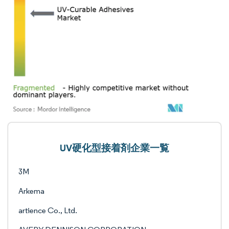
UV硬化型接着剤企業一覧
3M
Arkema
artience Co., Ltd.