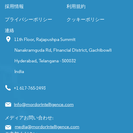
採用情報
利用規約
プライバシーポリシー
クッキーポリシー
連絡
11th Floor, Rajapushpa Summit
Nanakramguda Rd, Financial District, Gachibowli
Hyderabad, Telangana - 500032
India
+1 617-765-2493
info@mordorintelligence.com
メディアお問い合わせ:
media@mordorintelligence.com