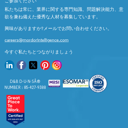
ご参加ください
私たちは常に、業界に関する専門知識、問題解決能力、意
欲を兼ね備えた優秀な人材を募集しています。
興味がありますか?メールでお問い合わせください。
careers@mordorintelligence.com
今すぐ私たちとつながりましょう
D&B D-U-N-SÂ®
NUMBER : 85-427-9388