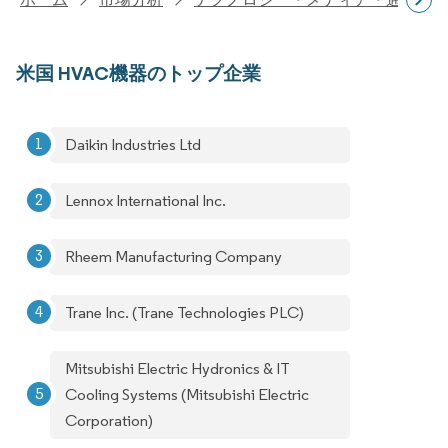
米国 HVAC機器のトップ企業
Daikin Industries Ltd
Lennox International Inc.
Rheem Manufacturing Company
Trane Inc. (Trane Technologies PLC)
Mitsubishi Electric Hydronics & IT
Cooling Systems (Mitsubishi Electric
Corporation)