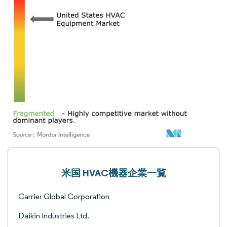
米国 HVAC機器企業一覧
Carrier Global Corporation
Daikin Industries Ltd.