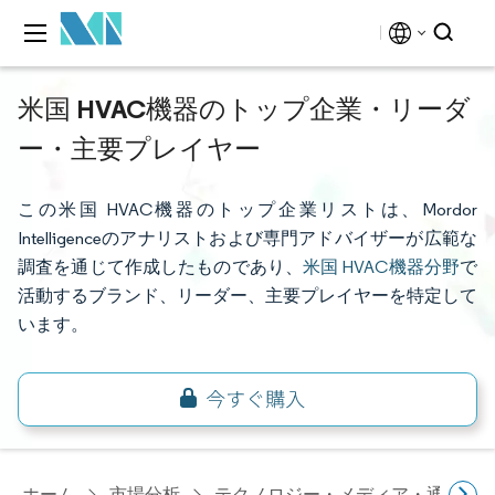
米国 HVAC機器のトップ企業・リーダ
ー・主要プレイヤー
この米国 HVAC機器のトップ企業リストは、Mordor
Intelligenceのアナリストおよび専門アドバイザーが広範な
調査を通じて作成したものであり、
米国 HVAC機器分野
で
活動するブランド、リーダー、主要プレイヤーを特定して
います。
ホーム
市場分析
テクノロジー・メディア・通信研