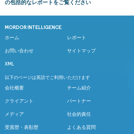
の包括的なレポートをご覧ください
MORDOR INTELLIGENCE
ホーム
レポート
お問い合わせ
サイトマップ
XML
以下のページは英語でご利用いただけます
会社概要
チーム紹介
クライアント
パートナー
メディア
社会的責任
受賞歴・表彰歴
よくある質問