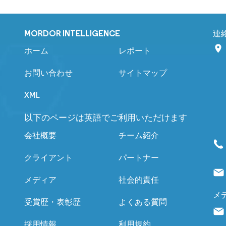
MORDOR INTELLIGENCE
連
ホーム
レポート
お問い合わせ
サイトマップ
XML
以下のページは英語でご利用いただけます
会社概要
チーム紹介
クライアント
パートナー
メディア
社会的責任
メ
受賞歴・表彰歴
よくある質問
採用情報
利用規約