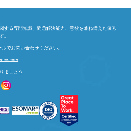
関する専門知識、問題解決能力、意欲を兼ね備えた優秀
す。
ールでお問い合わせください。
gence.com
りましょう