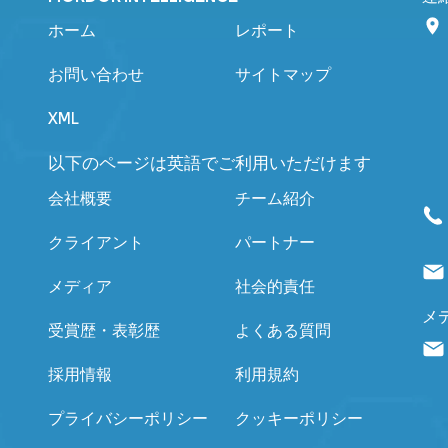
ホーム
レポート
お問い合わせ
サイトマップ
XML
以下のページは英語でご利用いただけます
会社概要
チーム紹介
クライアント
パートナー
メディア
社会的責任
メ
受賞歴・表彰歴
よくある質問
採用情報
利用規約
プライバシーポリシー
クッキーポリシー