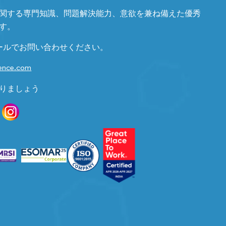
関する専門知識、問題解決能力、意欲を兼ね備えた優秀
す。
ールでお問い合わせください。
gence.com
りましょう