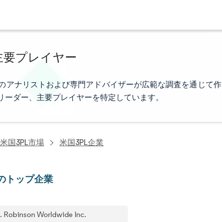
主要プレイヤー
ligenceのアナリストおよび専門アドバイザーが広範な調査を通じて作
リーダー、主要プレイヤーを特定しています。
米国3PL市場
米国3PL企業
Lのトップ企業
. Robinson Worldwide Inc.