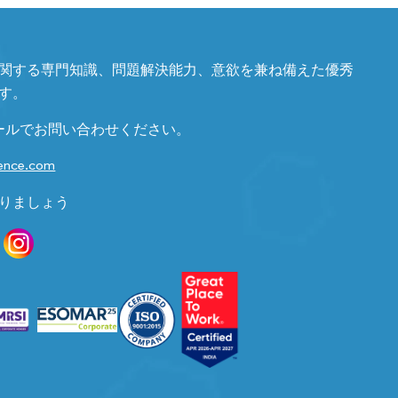
関する専門知識、問題解決能力、意欲を兼ね備えた優秀
す。
ールでお問い合わせください。
gence.com
りましょう