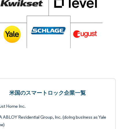
米国のスマートロック企業一覧
ust Home Inc.
 ABLOY Residential Group, Inc. (doing business as Yale
e)