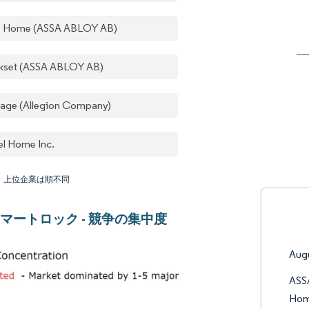
e Home (ASSA ABLOY AB)
kset (ASSA ABLOY AB)
lage (Allegion Company)
el Home Inc.
：上位企業は順不同
マートロック - 競争の集中度
Aug
ASSA
Hom