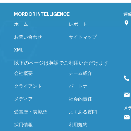
MORDOR INTELLIGENCE
連
ホーム
レポート
お問い合わせ
サイトマップ
XML
以下のページは英語でご利用いただけます
会社概要
チーム紹介
クライアント
パートナー
メディア
社会的責任
メ
受賞歴・表彰歴
よくある質問
採用情報
利用規約