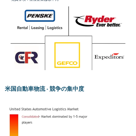
米国自動車物流 - 競争の集中度