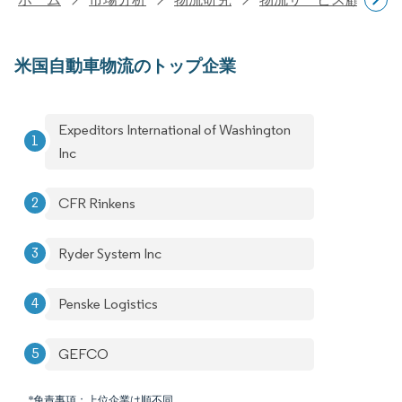
米国自動車物流のトップ企業
Expeditors International of Washington
Inc
CFR Rinkens
Ryder System Inc
Penske Logistics
GEFCO
*免責事項：上位企業は順不同