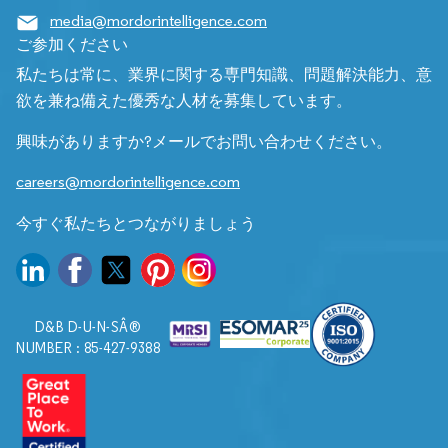
media@mordorintelligence.com
ご参加ください
私たちは常に、業界に関する専門知識、問題解決能力、意
欲を兼ね備えた優秀な人材を募集しています。
興味がありますか?メールでお問い合わせください。
careers@mordorintelligence.com
今すぐ私たちとつながりましょう
D&B D-U-N-SÂ®
NUMBER : 85-427-9388