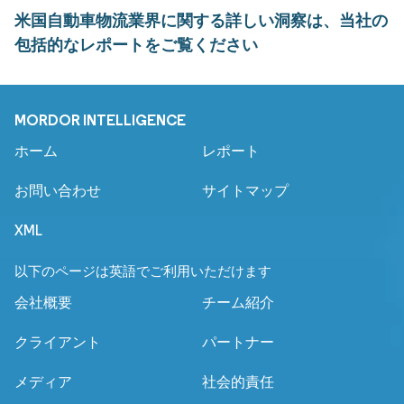
米国自動車物流業界に関する詳しい洞察は、当社の
包括的なレポートをご覧ください
MORDOR INTELLIGENCE
ホーム
レポート
お問い合わせ
サイトマップ
XML
以下のページは英語でご利用いただけます
会社概要
チーム紹介
クライアント
パートナー
メディア
社会的責任