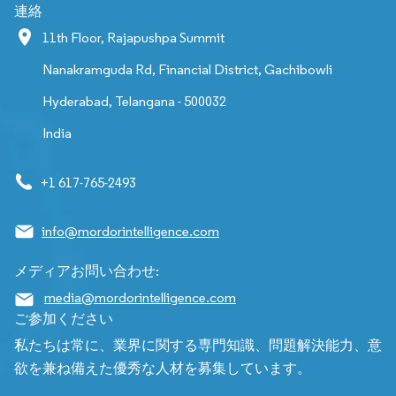
連絡
11th Floor, Rajapushpa Summit
Nanakramguda Rd, Financial District, Gachibowli
Hyderabad, Telangana - 500032
India
+1 617-765-2493
info@mordorintelligence.com
メディアお問い合わせ:
media@mordorintelligence.com
ご参加ください
私たちは常に、業界に関する専門知識、問題解決能力、意
欲を兼ね備えた優秀な人材を募集しています。