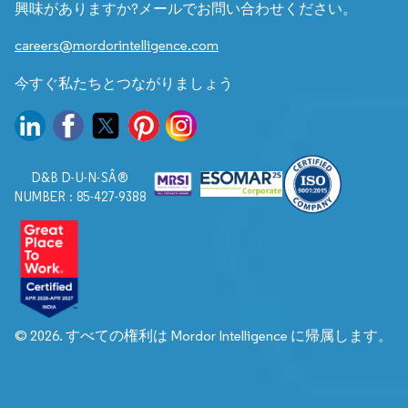
興味がありますか?メールでお問い合わせください。
careers@mordorintelligence.com
今すぐ私たちとつながりましょう
D&B D-U-N-SÂ®
NUMBER : 85-427-9388
© 2026. すべての権利は Mordor Intelligence に帰属します。