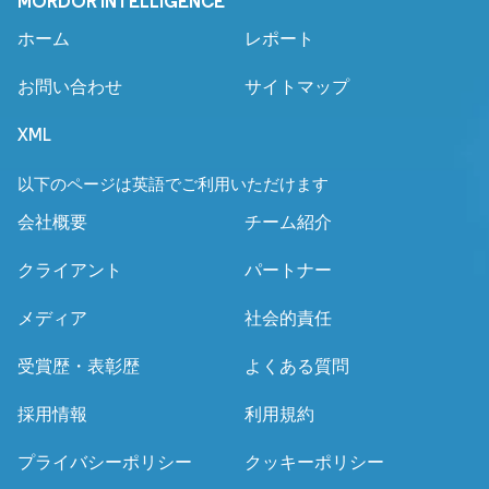
MORDOR INTELLIGENCE
ホーム
レポート
お問い合わせ
サイトマップ
XML
以下のページは英語でご利用いただけます
会社概要
チーム紹介
クライアント
パートナー
メディア
社会的責任
受賞歴・表彰歴
よくある質問
採用情報
利用規約
プライバシーポリシー
クッキーポリシー