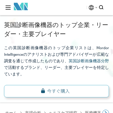
英国診断画像機器のトップ企業・リー
ダー・主要プレイヤー
この英国診断画像機器のトップ企業リストは、Mordor
Intelligenceのアナリストおよび専門アドバイザーが広範な
調査を通じて作成したものであり、
英国診断画像機器分野
で活動するブランド、リーダー、主要プレイヤーを特定し
ています。
ホーム
市場分析
ヘルスケア研究
医療機器研究