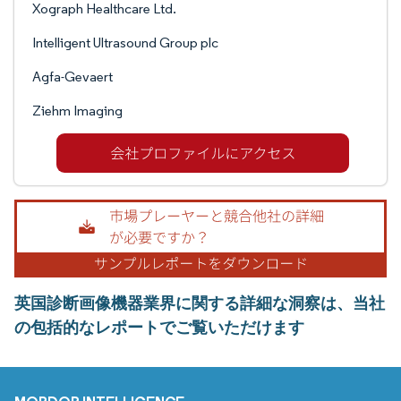
Xograph Healthcare Ltd.
Intelligent Ultrasound Group plc
Agfa-Gevaert
Ziehm Imaging
英国診断画像機器業界に関する詳細な洞察は、当社
の包括的なレポートでご覧いただけます