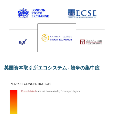
英国資本取引所エコシステム - 競争の集中度