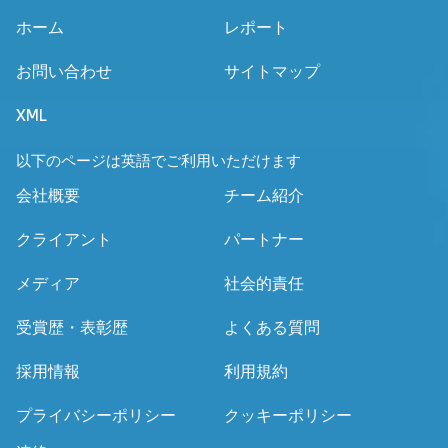
ホーム
レポート
お問い合わせ
サイトマップ
XML
以下のページは英語でご利用いただけます
会社概要
チーム紹介
クライアント
パートナー
メディア
社会的責任
受賞歴・表彰歴
よくある質問
採用情報
利用規約
プライバシーポリシー
クッキーポリシー