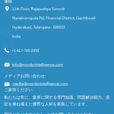
連絡
11th Floor, Rajapushpa Summit
Nanakramguda Rd, Financial District, Gachibowli
Hyderabad, Telangana - 500032
India
+1 617-765-2493
info@mordorintelligence.com
メディアお問い合わせ:
media@mordorintelligence.com
ご参加ください
私たちは常に、業界に関する専門知識、問題解決能力、意
欲を兼ね備えた優秀な人材を募集しています。