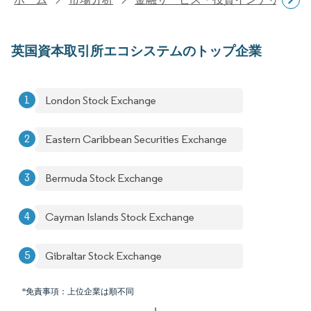
英国資本取引所エコシステムのトップ企業
London Stock Exchange
Eastern Caribbean Securities Exchange
Bermuda Stock Exchange
Cayman Islands Stock Exchange
Gibraltar Stock Exchange
*免責事項：上位企業は順不同