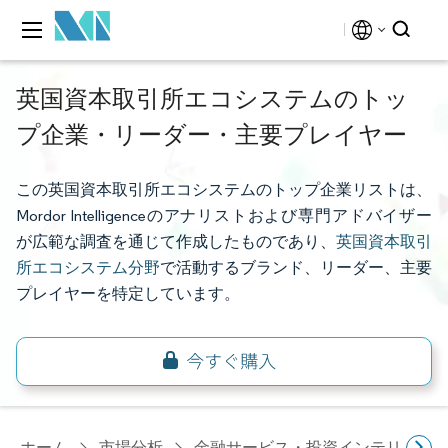
英国資本取引所エコシステムのトッ
プ企業・リーダー・主要プレイヤー
この英国資本取引所エコシステムのトップ企業リストは、
Mordor Intelligenceのアナリストおよび専門アドバイザー
が広範な調査を通じて作成したものであり、
英国資本取引
所エコシステム分野
で活動するブランド、リーダー、主要
プレイヤーを特定しています。
ホーム
市場分析
金融サービス・投資インテリジェ