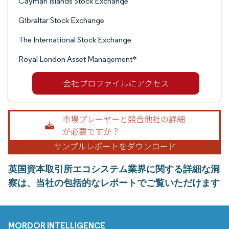
Cayman Islands Stock Exchange
Gibraltar Stock Exchange
The International Stock Exchange
Royal London Asset Management*
英国資本取引所エコシステム業界に関する詳細な洞
察は、当社の包括的なレポートでご覧いただけます
MORDOR INTELLIGENCE