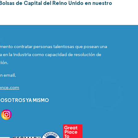
Bolsas de Capital del Reino Unido en nuestro
ento contratar personas talentosas que posean una
a en la industria como capacidad de resolución de
ión.
n email.
gence.com
OSOTROS YA MISMO