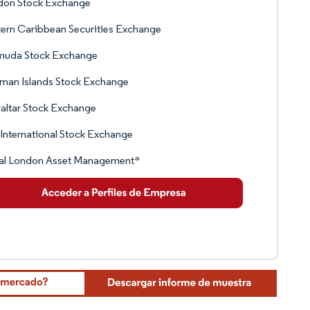
don Stock Exchange
ern Caribbean Securities Exchange
muda Stock Exchange
man Islands Stock Exchange
altar Stock Exchange
International Stock Exchange
al London Asset Management*