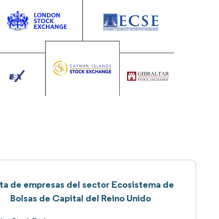
sta de empresas del sector Ecosistema de
Bolsas de Capital del Reino Unido