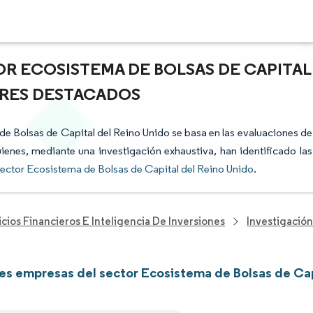
OR ECOSISTEMA DE BOLSAS DE CAPITAL
TORES DESTACADOS
 de Bolsas de Capital del Reino Unido se basa en las evaluaciones de
uienes, mediante una investigación exhaustiva, han identificado las
ector Ecosistema de Bolsas de Capital del Reino Unido
.
cios Financieros E Inteligencia De Inversiones
Investigació
les empresas del sector Ecosistema de Bolsas de Cap