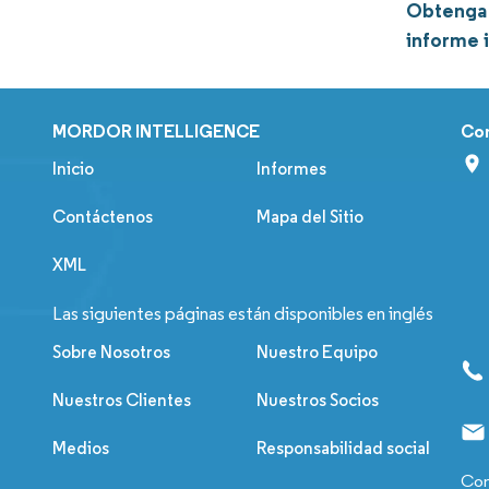
Obtenga 
informe 
MORDOR INTELLIGENCE
Co
Inicio
Informes
Contáctenos
Mapa del Sitio
XML
Las siguientes páginas están disponibles en inglés
Sobre Nosotros
Nuestro Equipo
Nuestros Clientes
Nuestros Socios
Medios
Responsabilidad social
Con