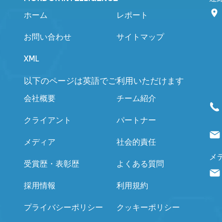
ホーム
レポート
お問い合わせ
サイトマップ
XML
以下のページは英語でご利用いただけます
会社概要
チーム紹介
クライアント
パートナー
メディア
社会的責任
メ
受賞歴・表彰歴
よくある質問
採用情報
利用規約
プライバシーポリシー
クッキーポリシー