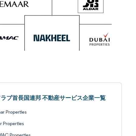
アラブ首長国連邦 不動産サービス企業一覧
r Properties
r Properties
AC Properties