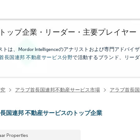
のトップ企業・リーダー・主要プレイヤー
ordor Intelligenceのアナリストおよび専門アドバイザ
首長国連邦 不動産サービス分野
で活動するブランド、リーダ
研究
アラブ首長国連邦不動産サービス市場
アラブ首長国
長国連邦 不動産サービスのトップ企業
ar Properties