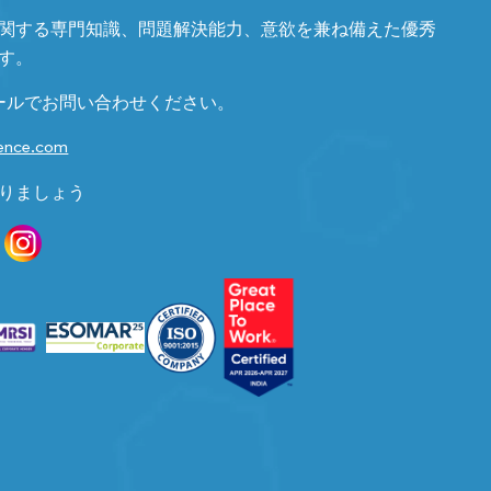
関する専門知識、問題解決能力、意欲を兼ね備えた優秀
す。
ールでお問い合わせください。
gence.com
りましょう