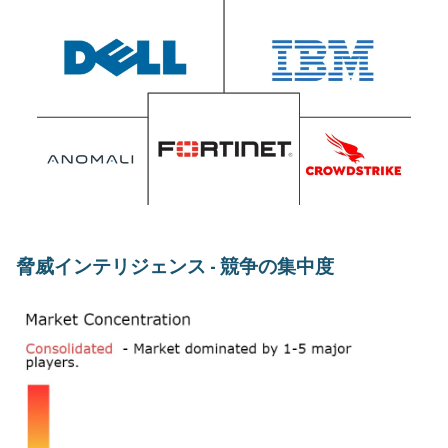
脅威インテリジェンス - 競争の集中度