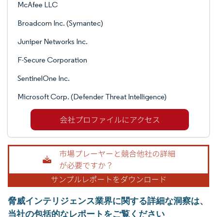
McAfee LLC
Broadcom Inc. (Symantec)
Juniper Networks Inc.
F-Secure Corporation
SentinelOne Inc.
Microsoft Corp. (Defender Threat Intelligence)
脅威インテリジェンス業界に関する詳細な洞察は、
当社の包括的なレポートをご覧ください