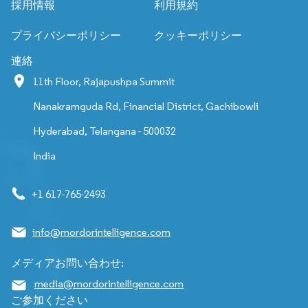
採用情報
利用規約
プライバシーポリシー
クッキーポリシー
連絡
11th Floor, Rajapushpa Summit
Nanakramguda Rd, Financial District, Gachibowli
Hyderabad, Telangana - 500032
India
+1 617-765-2493
info@mordorintelligence.com
メディアお問い合わせ:
media@mordorintelligence.com
ご参加ください