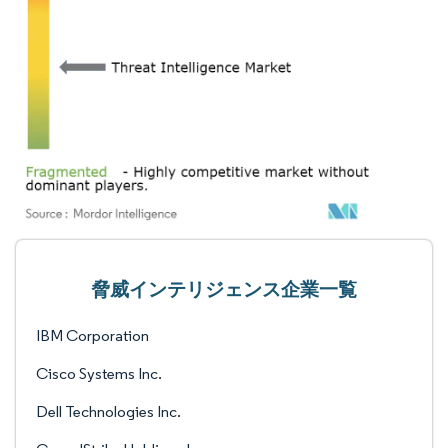
脅威インテリジェンス企業一覧
IBM Corporation
Cisco Systems Inc.
Dell Technologies Inc.