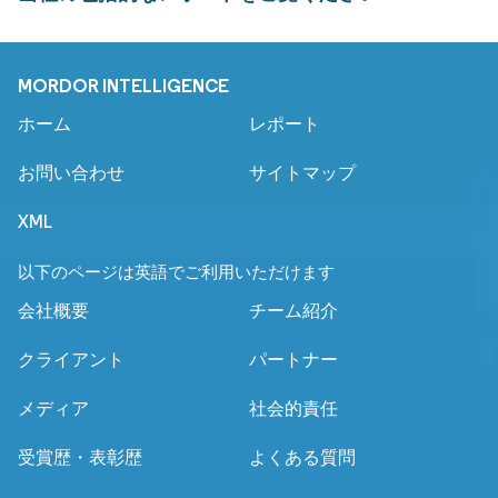
MORDOR INTELLIGENCE
ホーム
レポート
お問い合わせ
サイトマップ
XML
以下のページは英語でご利用いただけます
会社概要
チーム紹介
クライアント
パートナー
メディア
社会的責任
受賞歴・表彰歴
よくある質問