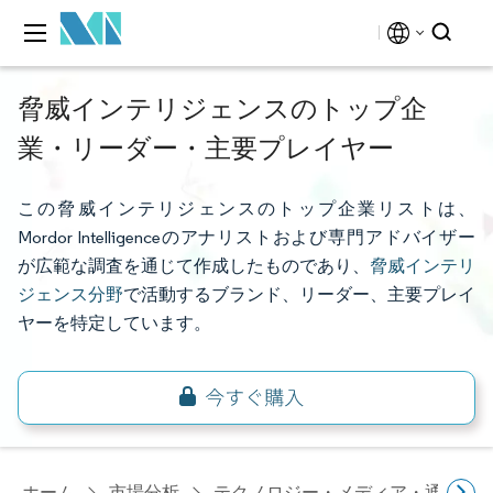
脅威インテリジェンスのトップ企
業・リーダー・主要プレイヤー
この脅威インテリジェンスのトップ企業リストは、
Mordor Intelligenceのアナリストおよび専門アドバイザー
が広範な調査を通じて作成したものであり、
脅威インテリ
ジェンス分野
で活動するブランド、リーダー、主要プレイ
ヤーを特定しています。
ホーム
市場分析
テクノロジー・メディア・通信研