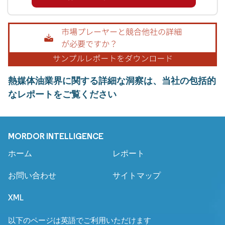
熱媒体油業界に関する詳細な洞察は、当社の包括的
なレポートをご覧ください
MORDOR INTELLIGENCE
ホーム
レポート
お問い合わせ
サイトマップ
XML
以下のページは英語でご利用いただけます