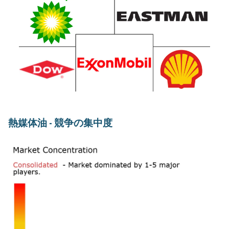
熱媒体油 - 競争の集中度