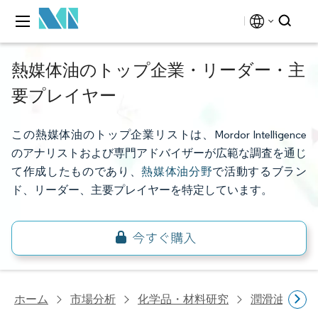
熱媒体油のトップ企業・リーダー・主
要プレイヤー
この熱媒体油のトップ企業リストは、Mordor Intelligence
のアナリストおよび専門アドバイザーが広範な調査を通じ
て作成したものであり、
熱媒体油分野
で活動するブラン
ド、リーダー、主要プレイヤーを特定しています。
ホーム
市場分析
化学品・材料研究
潤滑油・燃