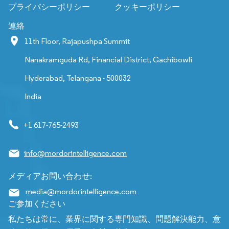
プライバシーポリシー
クッキーポリシー
連絡
11th Floor, Rajapushpa Summit
Nanakramguda Rd, Financial District, Gachibowli
Hyderabad, Telangana - 500032
India
+1 617-765-2493
info@mordorintelligence.com
メディアお問い合わせ:
media@mordorintelligence.com
ご参加ください
私たちは常に、業界に関する専門知識、問題解決能力、意