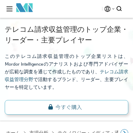
テレコム請求収益管理のトップ企業・
リーダー・主要プレイヤー
このテレコム請求収益管理のトップ企業リストは、
Mordor Intelligenceのアナリストおよび専門アドバイザー
が広範な調査を通じて作成したものであり、
テレコム請求
収益管理分野
で活動するブランド、リーダー、主要プレイ
ヤーを特定しています。
ホーム
市場分析
テクノロジー・メディア・通信研