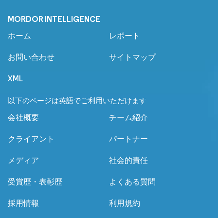
MORDOR INTELLIGENCE
ホーム
レポート
お問い合わせ
サイトマップ
XML
以下のページは英語でご利用いただけます
会社概要
チーム紹介
クライアント
パートナー
メディア
社会的責任
受賞歴・表彰歴
よくある質問
採用情報
利用規約