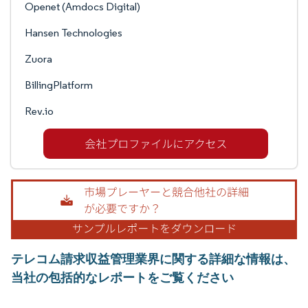
Openet (Amdocs Digital)
Hansen Technologies
Zuora
BillingPlatform
Rev.io
テレコム請求収益管理業界に関する詳細な情報は、
当社の包括的なレポートをご覧ください