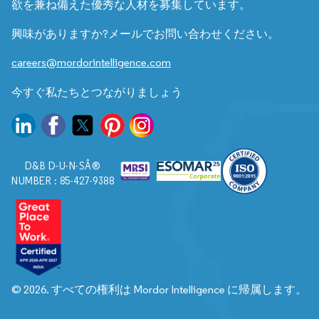
欲を兼ね備えた優秀な人材を募集しています。
興味がありますか?メールでお問い合わせください。
careers@mordorintelligence.com
今すぐ私たちとつながりましょう
D&B D-U-N-SÂ®
NUMBER : 85-427-9388
© 2026. すべての権利は Mordor Intelligence に帰属します。