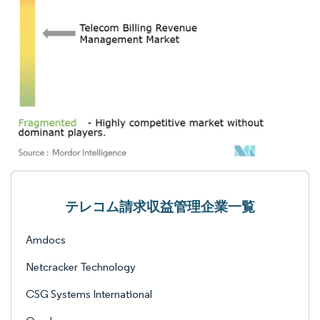
テレコム請求収益管理企業一覧
Amdocs
Netcracker Technology
CSG Systems International