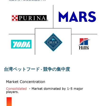
台湾ペットフード - 競争の集中度