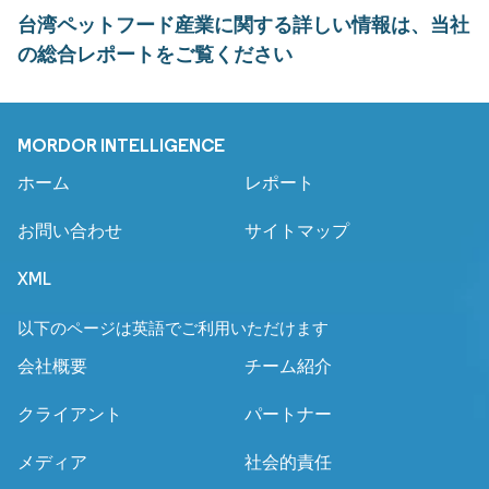
台湾ペットフード産業に関する詳しい情報は、当社
の総合レポートをご覧ください
MORDOR INTELLIGENCE
ホーム
レポート
お問い合わせ
サイトマップ
XML
以下のページは英語でご利用いただけます
会社概要
チーム紹介
クライアント
パートナー
メディア
社会的責任