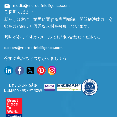
media@mordorintelligence.com
ご参加ください
私たちは常に、業界に関する専門知識、問題解決能力、意
欲を兼ね備えた優秀な人材を募集しています。
興味がありますか?メールでお問い合わせください。
careers@mordorintelligence.com
今すぐ私たちとつながりましょう
D&B D-U-N-SÂ®
NUMBER : 85-427-9388