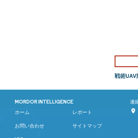
戦術UA
MORDOR INTELLIGENCE
連
ホーム
レポート
お問い合わせ
サイトマップ