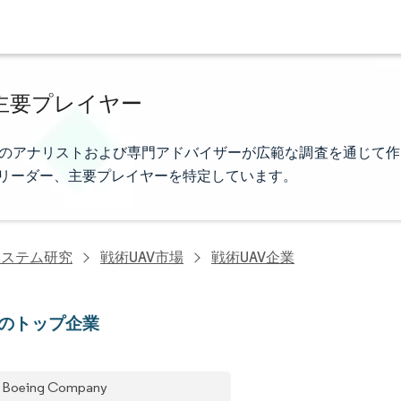
主要プレイヤー
ligenceのアナリストおよび専門アドバイザーが広範な調査を通じて作
リーダー、主要プレイヤーを特定しています。
システム研究
戦術UAV市場
戦術UAV企業
Vのトップ企業
 Boeing Company