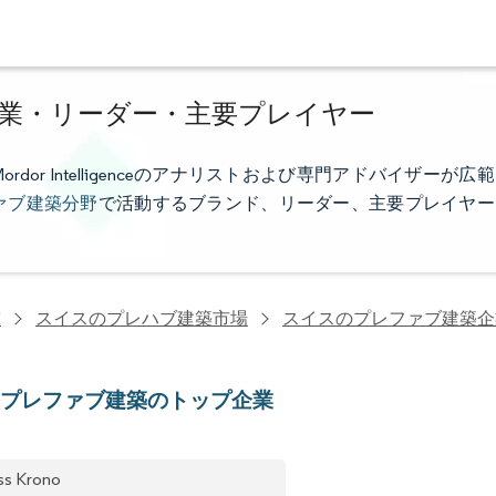
業・リーダー・主要プレイヤー
r Intelligenceのアナリストおよび専門アドバイザーが広範
ァブ建築分野
で活動するブランド、リーダー、主要プレイヤー
究
スイスのプレハブ建築市場
スイスのプレファブ建築企
のプレファブ建築のトップ企業
ss Krono