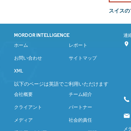
スイスの
MORDOR INTELLIGENCE
連
ホーム
レポート
お問い合わせ
サイトマップ
XML
以下のページは英語でご利用いただけます
会社概要
チーム紹介
クライアント
パートナー
メディア
社会的責任
メ