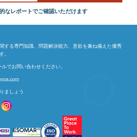
的なレポートでご確認いただけます
関する専門知識、問題解決能力、意欲を兼ね備えた優秀
す。
ールでお問い合わせください。
gence.com
りましょう