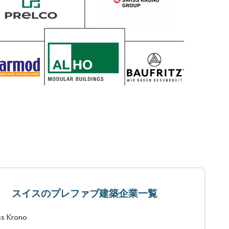
スイスのプレファブ建築企業一覧
ss Krono