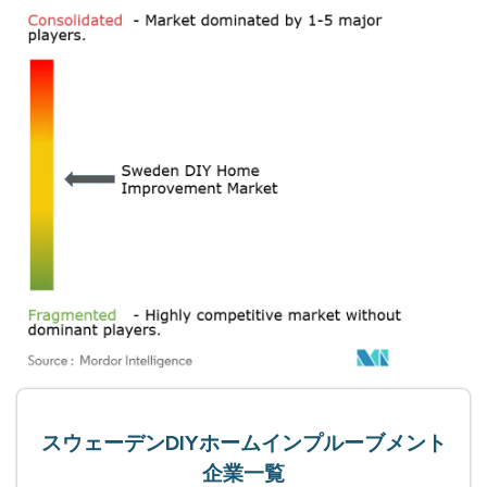
スウェーデンDIYホームインプルーブメント
企業一覧