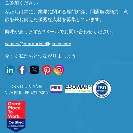
ご参加ください
私たちは常に、業界に関する専門知識、問題解決能力、意
欲を兼ね備えた優秀な人材を募集しています。
興味がありますか?メールでお問い合わせください。
careers@mordorintelligence.com
今すぐ私たちとつながりましょう
D&B D-U-N-SÂ®
NUMBER : 85-427-9388