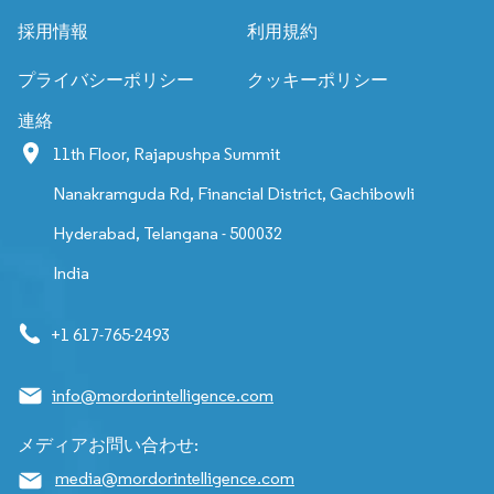
採用情報
利用規約
プライバシーポリシー
クッキーポリシー
連絡
11th Floor, Rajapushpa Summit
Nanakramguda Rd, Financial District, Gachibowli
Hyderabad, Telangana - 500032
India
+1 617-765-2493
info@mordorintelligence.com
メディアお問い合わせ:
media@mordorintelligence.com