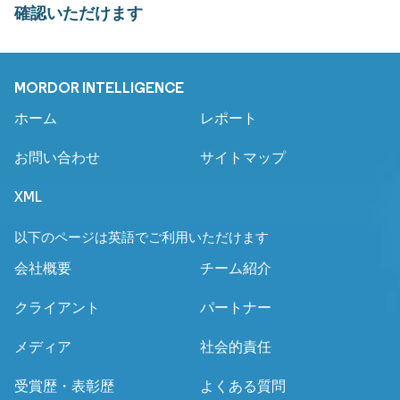
確認いただけます
MORDOR INTELLIGENCE
ホーム
レポート
お問い合わせ
サイトマップ
XML
以下のページは英語でご利用いただけます
会社概要
チーム紹介
クライアント
パートナー
メディア
社会的責任
受賞歴・表彰歴
よくある質問