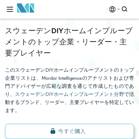
スウェーデンDIYホームインプルーブ
メントのトップ企業・リーダー・主
要プレイヤー
このスウェーデンDIYホームインプルーブメントのトップ
企業リストは、Mordor Intelligenceのアナリストおよび専
門アドバイザーが広範な調査を通じて作成したものであ
り、
スウェーデンDIYホームインプルーブメント分野
で活
動するブランド、リーダー、主要プレイヤーを特定してい
ます。