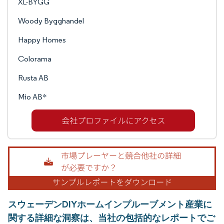
XL-BYGG
Woody Bygghandel
Happy Homes
Colorama
Rusta AB
Mio AB*
スウェーデンDIYホームインプルーブメント産業に
関する詳細な洞察は、当社の包括的なレポートでご