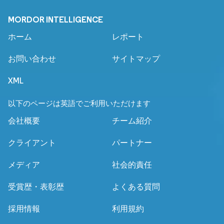
MORDOR INTELLIGENCE
ホーム
レポート
お問い合わせ
サイトマップ
XML
以下のページは英語でご利用いただけます
会社概要
チーム紹介
クライアント
パートナー
メディア
社会的責任
受賞歴・表彰歴
よくある質問
採用情報
利用規約