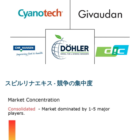
スピルリナエキス - 競争の集中度