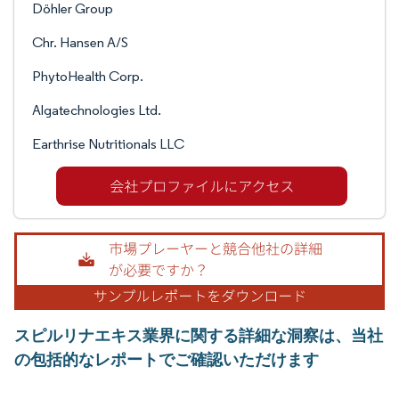
Döhler Group
Chr. Hansen A/S
PhytoHealth Corp.
Algatechnologies Ltd.
Earthrise Nutritionals LLC
スピルリナエキス業界に関する詳細な洞察は、当社
の包括的なレポートでご確認いただけます