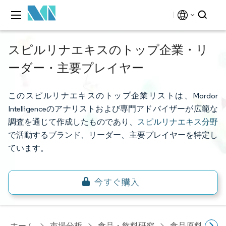
スピルリナエキスのトップ企業・リ
ーダー・主要プレイヤー
このスピルリナエキスのトップ企業リストは、Mordor
Intelligenceのアナリストおよび専門アドバイザーが広範な
調査を通じて作成したものであり、
スピルリナエキス分野
で活動するブランド、リーダー、主要プレイヤーを特定し
ています。
ホーム
市場分析
食品・飲料研究
食品原料・食