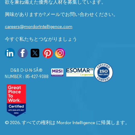
欲を兼ね備えた優秀な人材を募集しています。
興味がありますか?メールでお問い合わせください。
careers@mordorintelligence.com
今すぐ私たちとつながりましょう
D&B D-U-N-SÂ®
NUMBER : 85-427-9388
© 2026. すべての権利は Mordor Intelligence に帰属します。