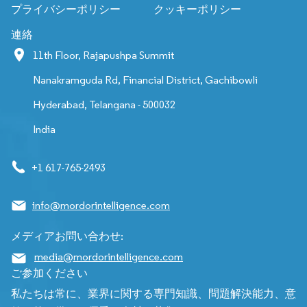
プライバシーポリシー
クッキーポリシー
連絡
11th Floor, Rajapushpa Summit
Nanakramguda Rd, Financial District, Gachibowli
Hyderabad, Telangana - 500032
India
+1 617-765-2493
info@mordorintelligence.com
メディアお問い合わせ:
media@mordorintelligence.com
ご参加ください
私たちは常に、業界に関する専門知識、問題解決能力、意