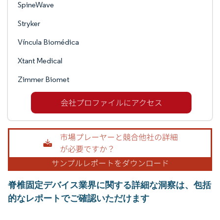
SpineWave
Stryker
Víncula Biomédica
Xtant Medical
Zimmer Biomet
脊椎固定デバイス業界に関する詳細な洞察は、包括
的なレポートでご確認いただけます