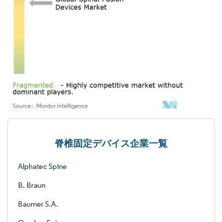
脊椎固定デバイス企業一覧
Alphatec Spine
B. Braun
Baumer S.A.