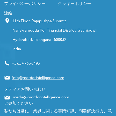
プライバシーポリシー
クッキーポリシー
連絡
11th Floor, Rajapushpa Summit
Nanakramguda Rd, Financial District, Gachibowli
Hyderabad, Telangana - 500032
India
+1 617-765-2493
info@mordorintelligence.com
メディアお問い合わせ:
media@mordorintelligence.com
ご参加ください
私たちは常に、業界に関する専門知識、問題解決能力、意