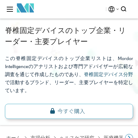
脊椎固定デバイスのトップ企業・リ
ーダー・主要プレイヤー
この脊椎固定デバイスのトップ企業リストは、Mordor
Intelligenceのアナリストおよび専門アドバイザーが広範な
調査を通じて作成したものであり、
脊椎固定デバイス分野
で活動するブランド、リーダー、主要プレイヤーを特定し
ています。
ホーム
市場分析
ヘルスケア研究
医療機器研究