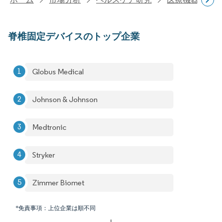
脊椎固定デバイスのトップ企業
Globus Medical
Johnson & Johnson
Medtronic
Stryker
Zimmer Biomet
*免責事項：上位企業は順不同