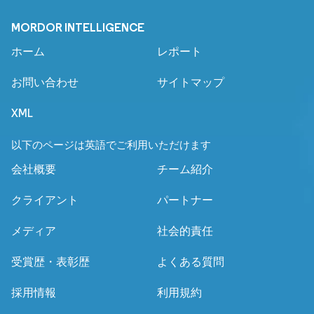
MORDOR INTELLIGENCE
ホーム
レポート
お問い合わせ
サイトマップ
XML
以下のページは英語でご利用いただけます
会社概要
チーム紹介
クライアント
パートナー
メディア
社会的責任
受賞歴・表彰歴
よくある質問
採用情報
利用規約