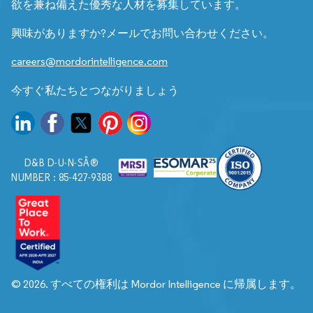
欲を兼ね備えた優秀な人材を募集しています。
興味がありますか?メールでお問い合わせください。
careers@mordorintelligence.com
今すぐ私たちとつながりましょう
D&B D-U-N-SÂ®
NUMBER : 85-427-9388
© 2026. すべての権利は Mordor Intelligence に帰属します。