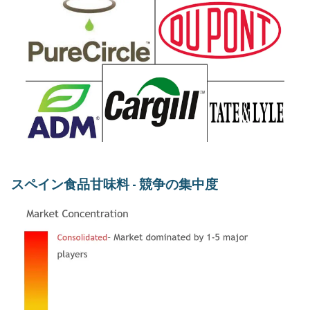
スペイン食品甘味料 - 競争の集中度