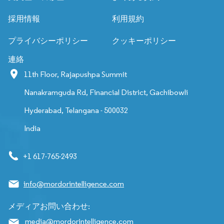
採用情報
利用規約
プライバシーポリシー
クッキーポリシー
連絡
11th Floor, Rajapushpa Summit
Nanakramguda Rd, Financial District, Gachibowli
Hyderabad, Telangana - 500032
India
+1 617-765-2493
info@mordorintelligence.com
メディアお問い合わせ:
media@mordorintelligence.com