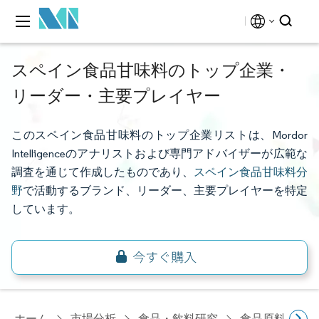
スペイン食品甘味料のトップ企業・
リーダー・主要プレイヤー
このスペイン食品甘味料のトップ企業リストは、Mordor
Intelligenceのアナリストおよび専門アドバイザーが広範な
調査を通じて作成したものであり、
スペイン食品甘味料分
野
で活動するブランド、リーダー、主要プレイヤーを特定
しています。
ホーム
市場分析
食品・飲料研究
食品原料・食