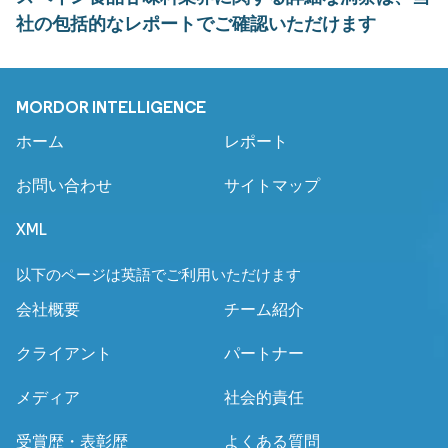
社の包括的なレポートでご確認いただけます
MORDOR INTELLIGENCE
ホーム
レポート
お問い合わせ
サイトマップ
XML
以下のページは英語でご利用いただけます
会社概要
チーム紹介
クライアント
パートナー
メディア
社会的責任
受賞歴・表彰歴
よくある質問