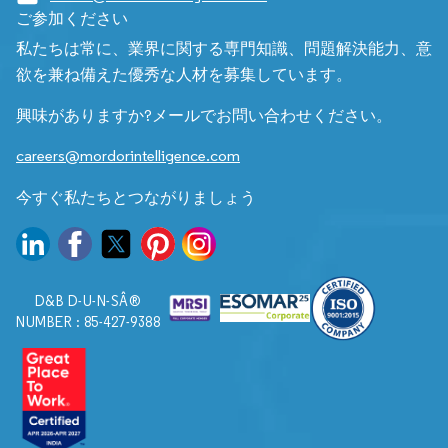
ご参加ください
私たちは常に、業界に関する専門知識、問題解決能力、意
欲を兼ね備えた優秀な人材を募集しています。
興味がありますか?メールでお問い合わせください。
careers@mordorintelligence.com
今すぐ私たちとつながりましょう
D&B D-U-N-SÂ®
NUMBER : 85-427-9388