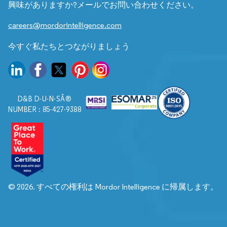
興味がありますか?メールでお問い合わせください。
careers@mordorintelligence.com
今すぐ私たちとつながりましょう
D&B D-U-N-SÂ®
NUMBER : 85-427-9388
© 2026. すべての権利は Mordor Intelligence に帰属します。