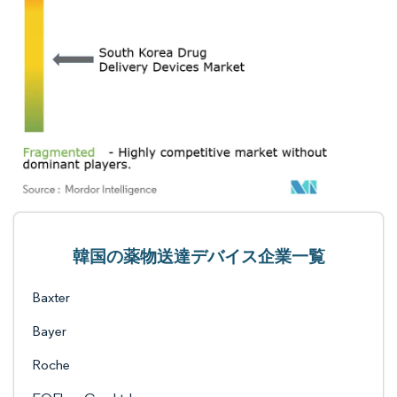
韓国の薬物送達デバイス企業一覧
Baxter
Bayer
Roche