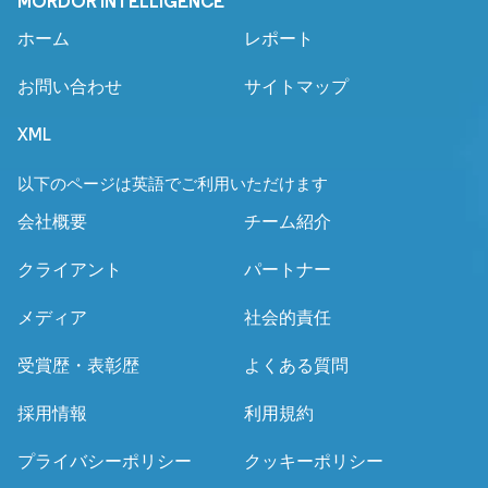
MORDOR INTELLIGENCE
ホーム
レポート
お問い合わせ
サイトマップ
XML
以下のページは英語でご利用いただけます
会社概要
チーム紹介
クライアント
パートナー
メディア
社会的責任
受賞歴・表彰歴
よくある質問
採用情報
利用規約
プライバシーポリシー
クッキーポリシー