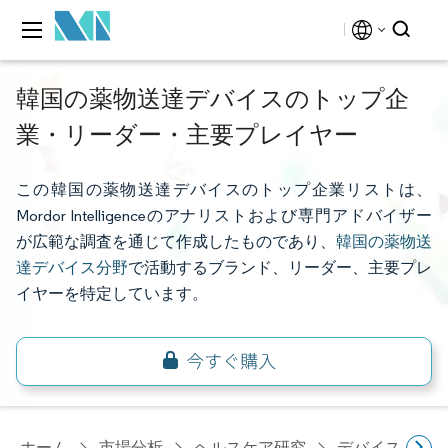
韓国の薬物送達デバイスのトップ企
業・リーダー・主要プレイヤー
この韓国の薬物送達デバイスのトップ企業リストは、
Mordor Intelligenceのアナリストおよび専門アドバイザー
が広範な調査を通じて作成したものであり、
韓国の薬物送
達デバイス分野
で活動するブランド、リーダー、主要プレ
イヤーを特定しています。
ホーム
市場分析
ヘルスケア研究
デバイス・医