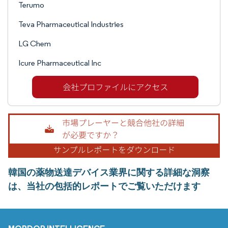
Terumo
Teva Pharmaceutical Industries
LG Chem
Icure Pharmaceutical Inc
韓国の薬物送達デバイス業界に関する詳細な洞察
は、当社の包括的レポートでご覧いただけます