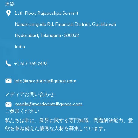
連絡
11th Floor, Rajapushpa Summit
Nanakramguda Rd, Financial District, Gachibowli
Hyderabad, Telangana - 500032
India
+1 617-765-2493
info@mordorintelligence.com
メディアお問い合わせ:
media@mordorintelligence.com
ご参加ください
私たちは常に、業界に関する専門知識、問題解決能力、意
欲を兼ね備えた優秀な人材を募集しています。