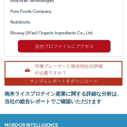
Rice bran Technologies
Pure Foods Company
Nutribiotic
Bioway (Xi'an) Organic Ingredients Co., Ltd.
南米ライスプロテイン産業に関する詳細な分析は、
当社の総合レポートでご確認いただけます
MORDOR INTELLIGENCE