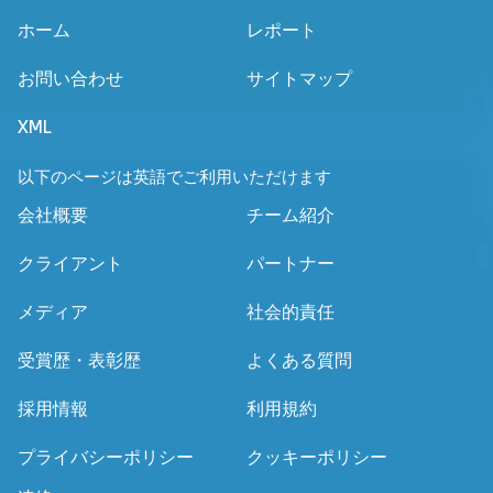
ホーム
レポート
お問い合わせ
サイトマップ
XML
以下のページは英語でご利用いただけます
会社概要
チーム紹介
クライアント
パートナー
メディア
社会的責任
受賞歴・表彰歴
よくある質問
採用情報
利用規約
プライバシーポリシー
クッキーポリシー