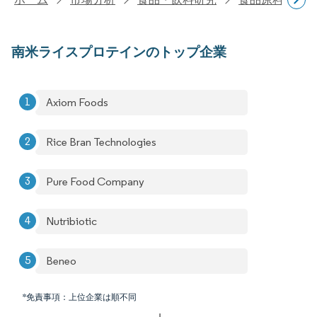
南米ライスプロテインのトップ企業
Axiom Foods
Rice Bran Technologies
Pure Food Company
Nutribiotic
Beneo
*免責事項：上位企業は順不同