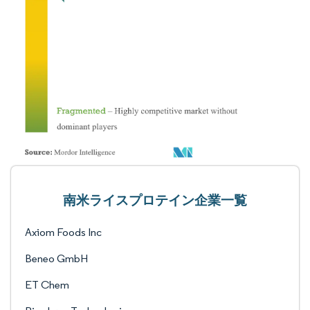
南米ライスプロテイン企業一覧
Axiom Foods Inc
Beneo GmbH
ET Chem