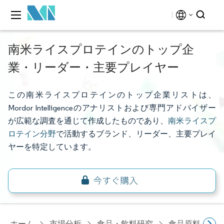
南米ライスプロテインのトップ企
業・リーダー・主要プレイヤー
この南米ライスプロテインのトップ企業リストは、
Mordor Intelligenceのアナリストおよび専門アドバイザー
が広範な調査を通じて作成したものであり、
南米ライスプ
ロテイン分野
で活動するブランド、リーダー、主要プレイ
ヤーを特定しています。
ホーム
市場分析
食品・飲料研究
食品原料・食