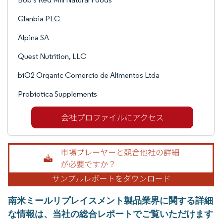
Glanbia PLC
Alpina SA
Quest Nutrition, LLC
biO2 Organic Comercio de Alimentos Ltda
Probiotica Supplements
南米ミールリプレイスメント製品業界に関する詳細
な情報は、当社の総合レポートでご覧いただけます