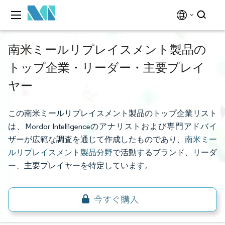
南米ミールリプレイスメント製品の
トップ企業・リーダー・主要プレイ
ヤー
この南米ミールリプレイスメント製品のトップ企業リスト
は、Mordor Intelligenceのアナリストおよび専門アドバイ
ザーが広範な調査を通じて作成したものであり、
南米ミー
ルリプレイスメント製品分野
で活動するブランド、リーダ
ー、主要プレイヤーを特定しています。