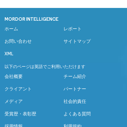
MORDOR INTELLIGENCE
ホーム
レポート
お問い合わせ
サイトマップ
XML
以下のページは英語でご利用いただけます
会社概要
チーム紹介
クライアント
パートナー
メディア
社会的責任
受賞歴・表彰歴
よくある質問
採用情報
利用規約