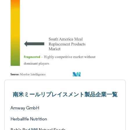
南米ミールリプレイスメント製品企業一覧
Amway GmbH
Herballife Nutrition
Bob's Red Mill Natural Foods