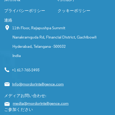
プライバシーポリシー
クッキーポリシー
連絡
11th Floor, Rajapushpa Summit
Nanakramguda Rd, Financial District, Gachibowli
Hyderabad, Telangana - 500032
India
+1 617-765-2493
info@mordorintelligence.com
メディアお問い合わせ:
media@mordorintelligence.com
ご参加ください