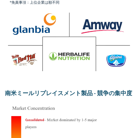
*免責事項：上位企業は順不同
南米ミールリプレイスメント製品 - 競争の集中度