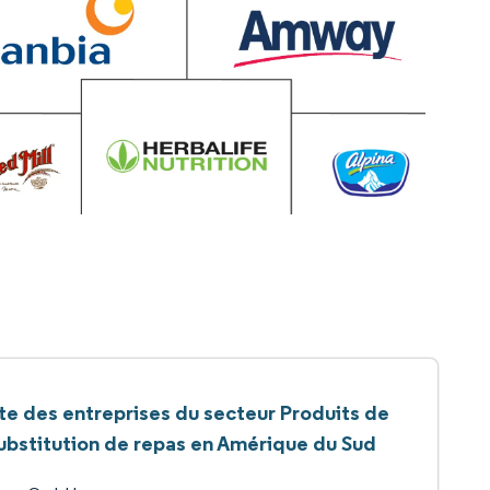
ste des entreprises du secteur Produits de
ubstitution de repas en Amérique du Sud