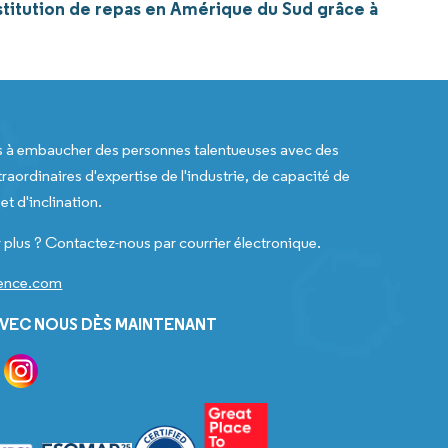
stitution de repas en Amérique du Sud grâce à
s à embaucher des personnes talentueuses avec des
raordinaires d'expertise de l'industrie, de capacité de
t d'inclination.
 plus ? Contactez-nous par courrier électronique.
gence.com
VEC NOUS DÈS MAINTENANT