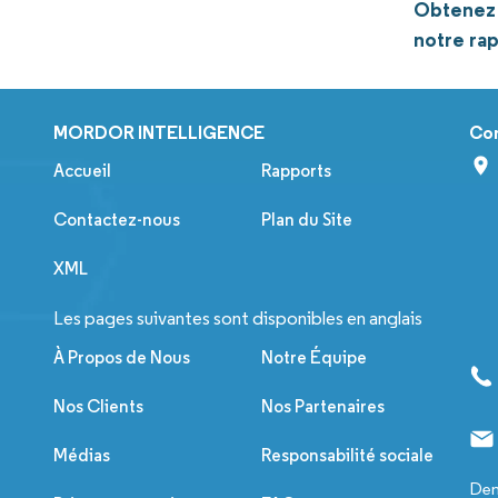
Obtenez 
notre ra
MORDOR INTELLIGENCE
Co
Accueil
Rapports
Contactez-nous
Plan du Site
XML
Les pages suivantes sont disponibles en anglais
À Propos de Nous
Notre Équipe
Nos Clients
Nos Partenaires
Médias
Responsabilité sociale
Dem