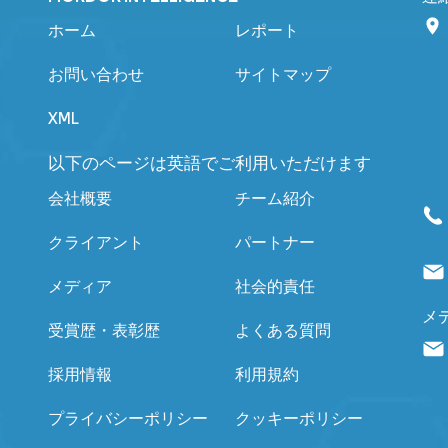
ホーム
レポート
お問い合わせ
サイトマップ
XML
以下のページは英語でご利用いただけます
会社概要
チーム紹介
クライアント
パートナー
メディア
社会的責任
メ
受賞歴・表彰歴
よくある質問
採用情報
利用規約
プライバシーポリシー
クッキーポリシー