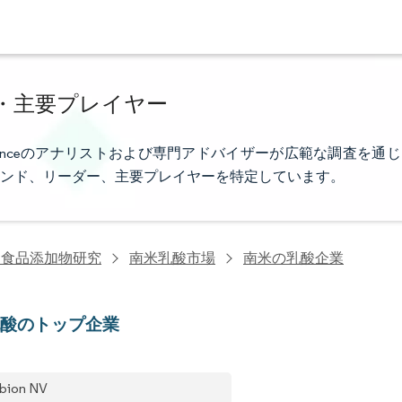
・主要プレイヤー
lligenceのアナリストおよび専門アドバイザーが広範な調査を通じ
ンド、リーダー、主要プレイヤーを特定しています。
・食品添加物研究
南米乳酸市場
南米の乳酸企業
乳酸のトップ企業
bion NV