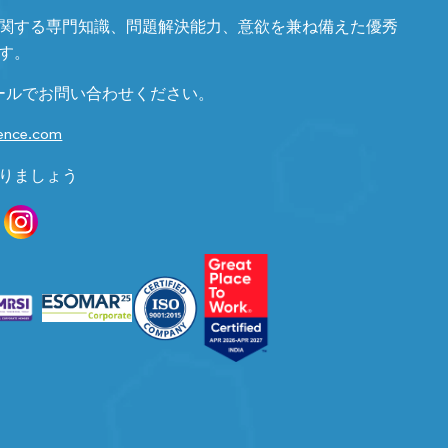
関する専門知識、問題解決能力、意欲を兼ね備えた優秀
す。
ールでお問い合わせください。
gence.com
りましょう