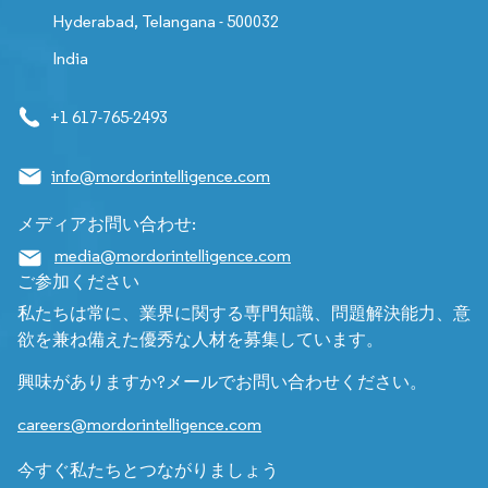
Hyderabad, Telangana - 500032
India
+1 617-765-2493
info@mordorintelligence.com
メディアお問い合わせ:
media@mordorintelligence.com
ご参加ください
私たちは常に、業界に関する専門知識、問題解決能力、意
欲を兼ね備えた優秀な人材を募集しています。
興味がありますか?メールでお問い合わせください。
careers@mordorintelligence.com
今すぐ私たちとつながりましょう