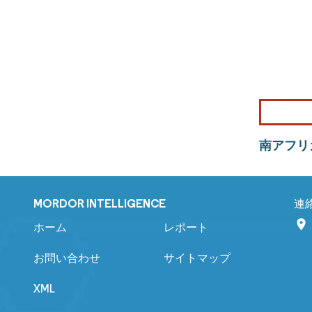
南アフリ
MORDOR INTELLIGENCE
連
ホーム
レポート
お問い合わせ
サイトマップ
XML