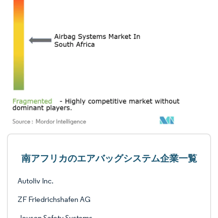
南アフリカのエアバッグシステム企業一覧
Autoliv Inc.
ZF Friedrichshafen AG
Joyson Safety Systems