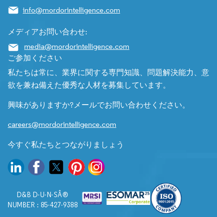
info@mordorintelligence.com
メディアお問い合わせ:
media@mordorintelligence.com
ご参加ください
私たちは常に、業界に関する専門知識、問題解決能力、意
欲を兼ね備えた優秀な人材を募集しています。
興味がありますか?メールでお問い合わせください。
careers@mordorintelligence.com
今すぐ私たちとつながりましょう
D&B D-U-N-SÂ®
NUMBER : 85-427-9388