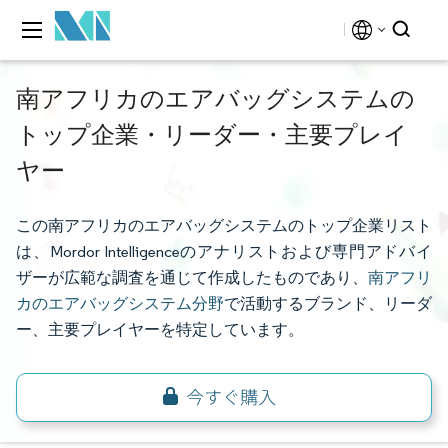
南アフリカのエアバッグシステムの
トップ企業・リーダー・主要プレイ
ヤー
この南アフリカのエアバッグシステムのトップ企業リスト
は、Mordor Intelligenceのアナリストおよび専門アドバイ
ザーが広範な調査を通じて作成したものであり、
南アフリ
カのエアバッグシステム分野
で活動するブランド、リーダ
ー、主要プレイヤーを特定しています。