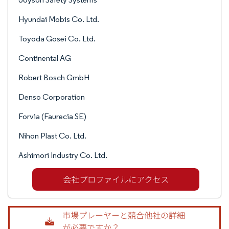
Hyundai Mobis Co. Ltd.
Toyoda Gosei Co. Ltd.
Continental AG
Robert Bosch GmbH
Denso Corporation
Forvia (Faurecia SE)
Nihon Plast Co. Ltd.
Ashimori Industry Co. Ltd.