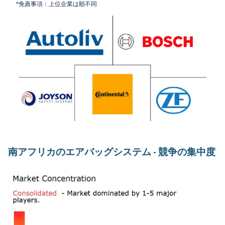
*免責事項：上位企業は順不同
南アフリカのエアバッグシステム - 競争の集中度