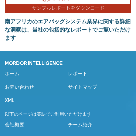
南アフリカのエアバッグシステム業界に関する詳細
な洞察は、当社の包括的なレポートでご覧いただけ
ます
MORDOR INTELLIGENCE
ホーム
レポート
お問い合わせ
サイトマップ
XML
以下のページは英語でご利用いただけます
会社概要
チーム紹介