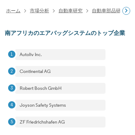
ホーム
市場分析
自動車研究
自動車部品研究
南アフリカのエアバッグシステムのトップ企業
Autoliv Inc.
Continental AG
Robert Bosch GmbH
Joyson Safety Systems
ZF Friedrichshafen AG