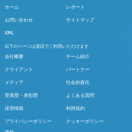
ホーム
レポート
お問い合わせ
サイトマップ
XML
以下のページは英語でご利用いただけます
会社概要
チーム紹介
クライアント
パートナー
メディア
社会的責任
受賞歴・表彰歴
よくある質問
採用情報
利用規約
プライバシーポリシー
クッキーポリシー