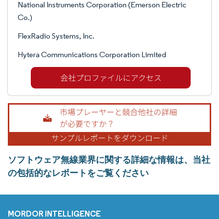
National Instruments Corporation (Emerson Electric
Co.)
FlexRadio Systems, Inc.
Hytera Communications Corporation Limited
ソフトウェア無線業界に関する詳細な情報は、当社
の包括的なレポートをご覧ください
MORDOR INTELLIGENCE