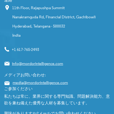
連絡
11th Floor, Rajapushpa Summit
Nanakramguda Rd, Financial District, Gachibowli
Hyderabad, Telangana - 500032
India
+1 617-765-2493
info@mordorintelligence.com
メディアお問い合わせ:
media@mordorintelligence.com
ご参加ください
私たちは常に、業界に関する専門知識、問題解決能力、意
欲を兼ね備えた優秀な人材を募集しています。
興味がありますか?メールでお問い合わせください。