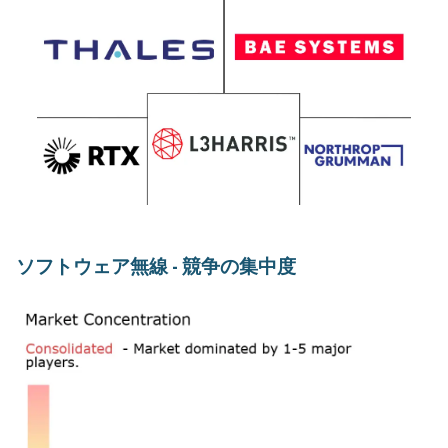
ソフトウェア無線 - 競争の集中度