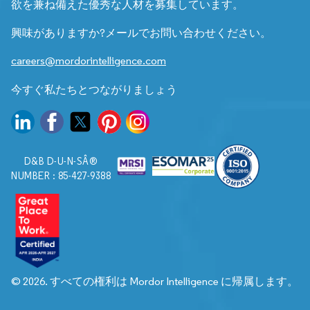
欲を兼ね備えた優秀な人材を募集しています。
興味がありますか?メールでお問い合わせください。
careers@mordorintelligence.com
今すぐ私たちとつながりましょう
D&B D-U-N-SÂ®
NUMBER : 85-427-9388
© 2026. すべての権利は Mordor Intelligence に帰属します。