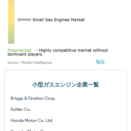
小型ガスエンジン企業一覧
Briggs & Stratton Corp.
Kohler Co.
Honda Motor Co. Ltd.