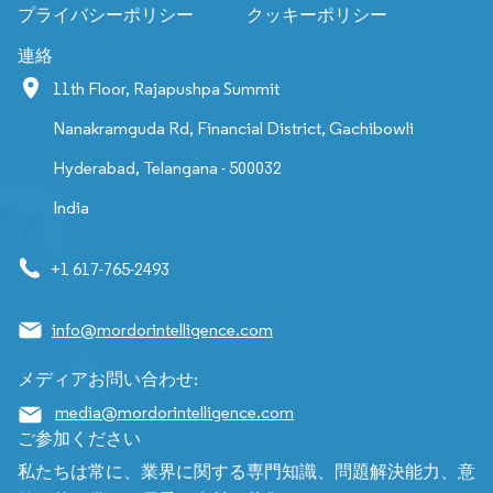
プライバシーポリシー
クッキーポリシー
連絡
11th Floor, Rajapushpa Summit
Nanakramguda Rd, Financial District, Gachibowli
Hyderabad, Telangana - 500032
India
+1 617-765-2493
info@mordorintelligence.com
メディアお問い合わせ:
media@mordorintelligence.com
ご参加ください
私たちは常に、業界に関する専門知識、問題解決能力、意