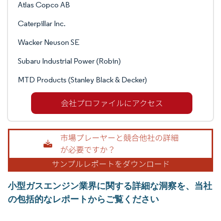
Atlas Copco AB
Caterpillar Inc.
Wacker Neuson SE
Subaru Industrial Power (Robin)
MTD Products (Stanley Black & Decker)
小型ガスエンジン業界に関する詳細な洞察を、当社
の包括的なレポートからご覧ください