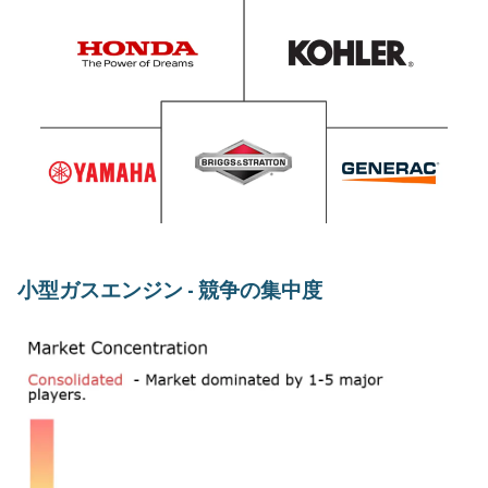
小型ガスエンジン - 競争の集中度