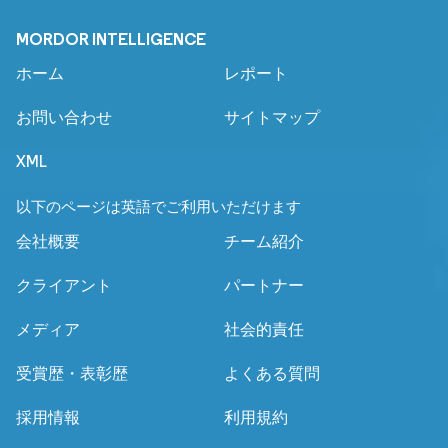
MORDOR INTELLIGENCE
ホーム
レポート
お問い合わせ
サイトマップ
XML
以下のページは英語でご利用いただけます
会社概要
チーム紹介
クライアント
パートナー
メディア
社会的責任
受賞歴・表彰歴
よくある質問
採用情報
利用規約