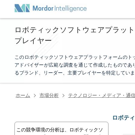
ロボティックソフトウェアプラット
プレイヤー
このロボティックソフトウェアプラットフォームのトップ企業リ
アドバイザーが広範な調査を通じて作成したものであ
るブランド、リーダー、主要プレイヤーを特定していま
ホーム
市場分析
テクノロジー・メディア・通
ロボテ
この競争環境の分析は、ロボティックソ