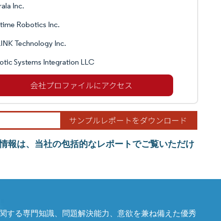
ala Inc.
time Robotics Inc.
INK Technology Inc.
tic Systems Integration LLC
情報は、当社の包括的なレポートでご覧いただけ
関する専門知識、問題解決能力、意欲を兼ね備えた優秀