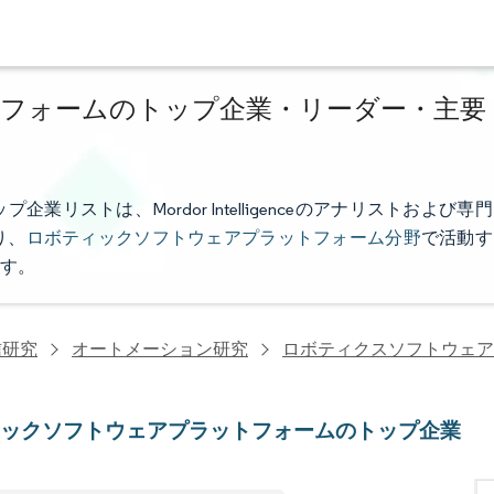
フォームのトップ企業・リーダー・主要
ストは、Mordor Intelligenceのアナリストおよび専門
り、
ロボティックソフトウェアプラットフォーム分野
で活動す
す。
信研究
オートメーション研究
ロボティクスソフトウェア
ィックソフトウェアプラットフォームのトップ企業