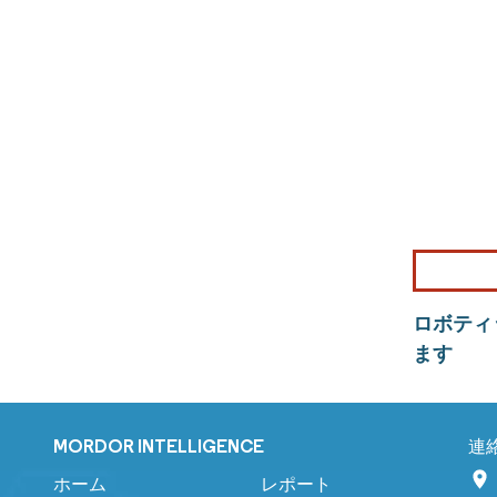
ロボティ
ます
MORDOR INTELLIGENCE
連
ホーム
レポート