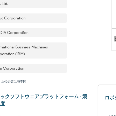
 Ltd.
uc Corporation
DIA Corporation
ernational Business Machines
poration (IBM)
in Corporation
：上位企業は順不同
ックソフトウェアプラットフォーム - 競
ロボ
中度