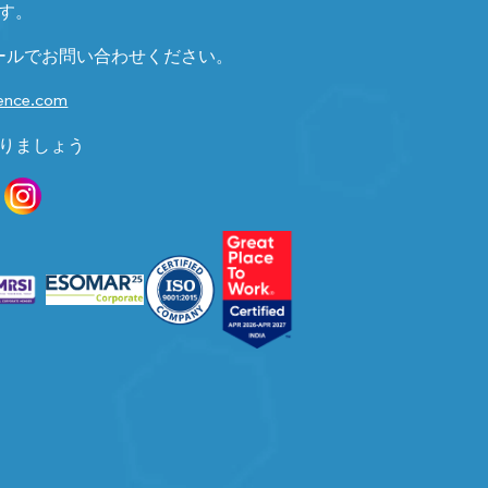
す。
ールでお問い合わせください。
gence.com
りましょう