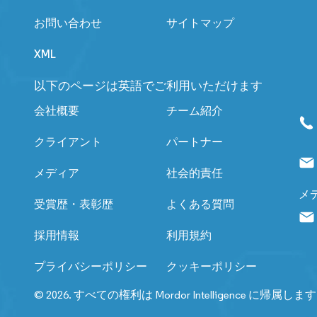
お問い合わせ
サイトマップ
XML
以下のページは英語でご利用いただけます
会社概要
チーム紹介
クライアント
パートナー
メディア
社会的責任
メ
受賞歴・表彰歴
よくある質問
採用情報
利用規約
プライバシーポリシー
クッキーポリシー
© 2026. すべての権利は Mordor Intelligence に帰属しま