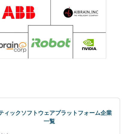
ティックソフトウェアプラットフォーム企業
一覧