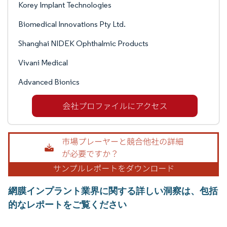
Korey Implant Technologies
Biomedical Innovations Pty Ltd.
Shanghai NIDEK Ophthalmic Products
Vivani Medical
Advanced Bionics
網膜インプラント業界に関する詳しい洞察は、包括
的なレポートをご覧ください