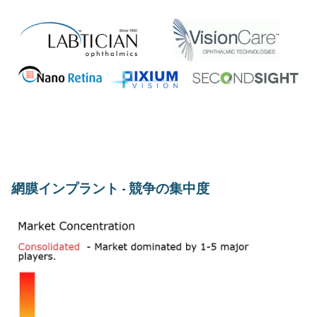
網膜インプラント - 競争の集中度