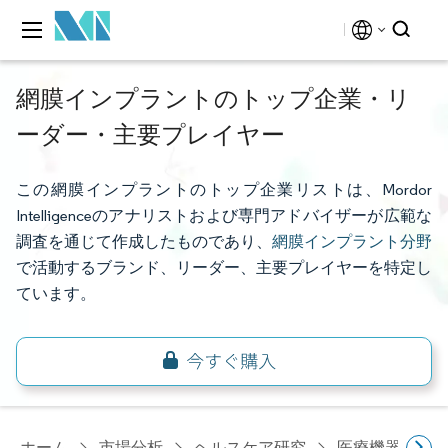
網膜インプラントのトップ企業・リ
ーダー・主要プレイヤー
この網膜インプラントのトップ企業リストは、Mordor
Intelligenceのアナリストおよび専門アドバイザーが広範な
調査を通じて作成したものであり、
網膜インプラント分野
で活動するブランド、リーダー、主要プレイヤーを特定し
ています。
ホーム
市場分析
ヘルスケア研究
医療機器研究