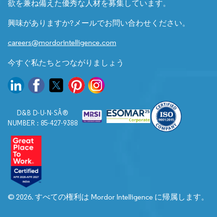
欲を兼ね備えた優秀な人材を募集しています。
興味がありますか?メールでお問い合わせください。
careers@mordorintelligence.com
今すぐ私たちとつながりましょう
D&B D-U-N-SÂ®
NUMBER : 85-427-9388
© 2026. すべての権利は Mordor Intelligence に帰属します。