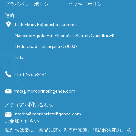
プライバシーポリシー
クッキーポリシー
連絡
11th Floor, Rajapushpa Summit
Nanakramguda Rd, Financial District, Gachibowli
Hyderabad, Telangana - 500032
India
+1 617-765-2493
info@mordorintelligence.com
メディアお問い合わせ:
media@mordorintelligence.com
ご参加ください
私たちは常に、業界に関する専門知識、問題解決能力、意