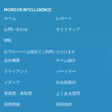
MORDOR INTELLIGENCE
ホーム
レポート
お問い合わせ
サイトマップ
XML
以下のページは英語でご利用いただけます
会社概要
チーム紹介
クライアント
パートナー
メディア
社会的責任
受賞歴・表彰歴
よくある質問
採用情報
利用規約