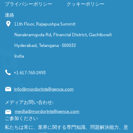
プライバシーポリシー
クッキーポリシー
連絡
11th Floor, Rajapushpa Summit
Nanakramguda Rd, Financial District, Gachibowli
Hyderabad, Telangana - 500032
India
+1 617-765-2493
info@mordorintelligence.com
メディアお問い合わせ:
media@mordorintelligence.com
ご参加ください
私たちは常に、業界に関する専門知識、問題解決能力、意