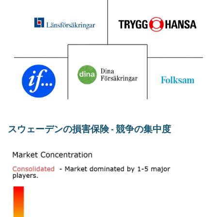
スウェーデンの損害保険 - 競争の集中度