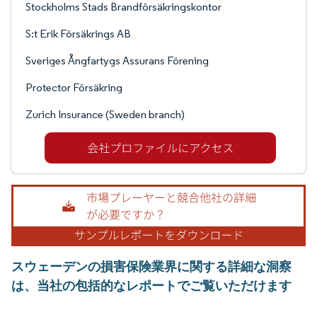
Stockholms Stads Brandförsäkringskontor
S:t Erik Försäkrings AB
Sveriges Ångfartygs Assurans Förening
Protector Försäkring
Zurich Insurance (Sweden branch)
スウェーデンの損害保険業界に関する詳細な洞察
は、当社の包括的なレポートでご覧いただけます