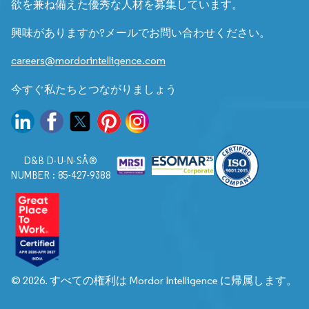
欲を兼ね備えた優秀な人材を募集しています。
興味がありますか?メールでお問い合わせください。
careers@mordorintelligence.com
今すぐ私たちとつながりましょう
D&B D-U-N-SÂ®
NUMBER : 85-427-9388
© 2026. すべての権利は Mordor Intelligence に帰属します。