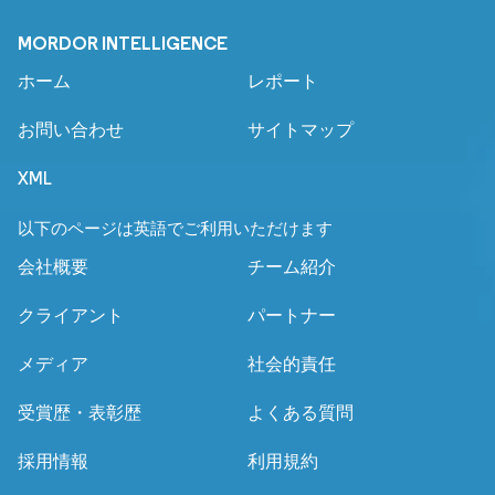
MORDOR INTELLIGENCE
ホーム
レポート
お問い合わせ
サイトマップ
XML
以下のページは英語でご利用いただけます
会社概要
チーム紹介
クライアント
パートナー
メディア
社会的責任
受賞歴・表彰歴
よくある質問
採用情報
利用規約