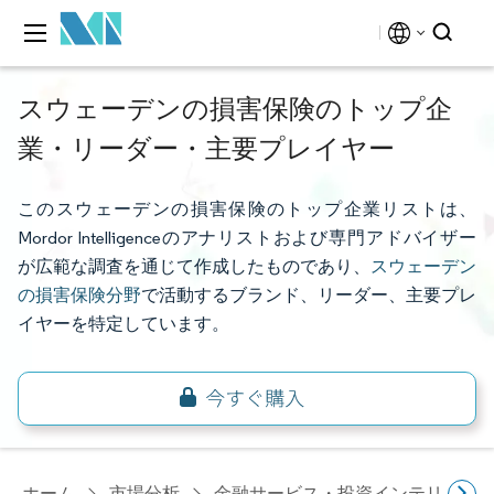
スウェーデンの損害保険のトップ企
業・リーダー・主要プレイヤー
このスウェーデンの損害保険のトップ企業リストは、
Mordor Intelligenceのアナリストおよび専門アドバイザー
が広範な調査を通じて作成したものであり、
スウェーデン
の損害保険分野
で活動するブランド、リーダー、主要プレ
イヤーを特定しています。
ホーム
市場分析
金融サービス・投資インテリジェ