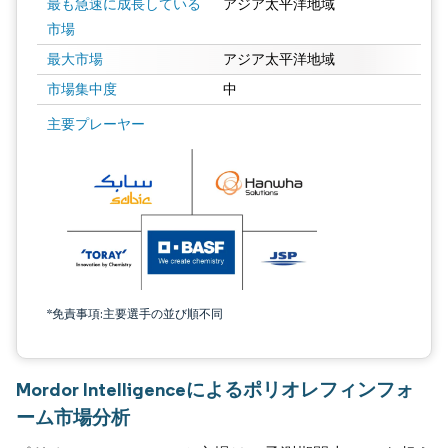
最も急速に成長している
アジア太平洋地域
市場
最大市場
アジア太平洋地域
市場集中度
中
主要プレーヤー
*免責事項:主要選手の並び順不同
Mordor Intelligenceによるポリオレフィンフォ
ーム市場分析