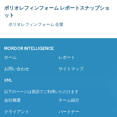
ポリオレフィンフォーム レポートスナップショ
ット
ポリオレフィンフォーム 企業
MORDOR INTELLIGENCE
ホーム
レポート
お問い合わせ
サイトマップ
XML
以下のページは英語でご利用いただけます
会社概要
チーム紹介
クライアント
パートナー