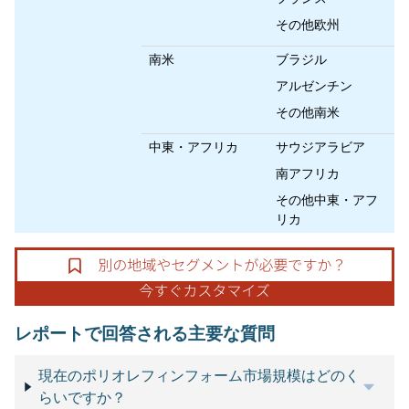
その他欧州
南米
ブラジル
アルゼンチン
その他南米
中東・アフリカ
サウジアラビア
南アフリカ
その他中東・アフ
リカ
レポートで回答される主要な質問
現在のポリオレフィンフォーム市場規模はどのく
らいですか？