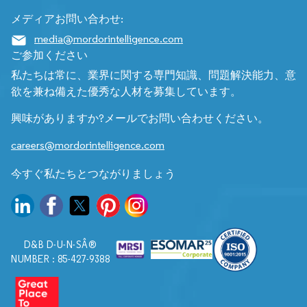
メディアお問い合わせ:
media@mordorintelligence.com
ご参加ください
私たちは常に、業界に関する専門知識、問題解決能力、意
欲を兼ね備えた優秀な人材を募集しています。
興味がありますか?メールでお問い合わせください。
careers@mordorintelligence.com
今すぐ私たちとつながりましょう
D&B D-U-N-SÂ®
NUMBER : 85-427-9388