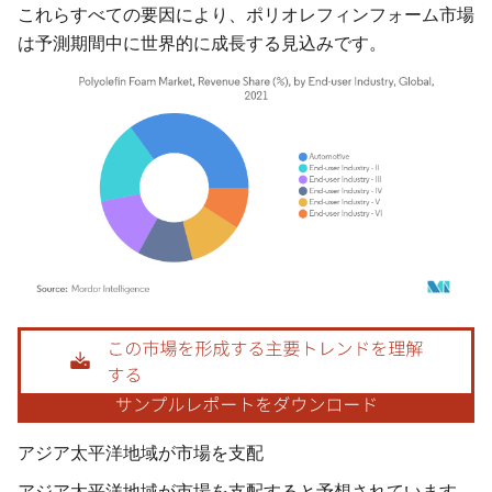
これらすべての要因により、ポリオレフィンフォーム市場
は予測期間中に世界的に成長する見込みです。
画像 © Mordor Intelligence。再利用にはCC BY 4.0の表示が必要です。
アジア太平洋地域が市場を支配
アジア太平洋地域が市場を支配すると予想されています。