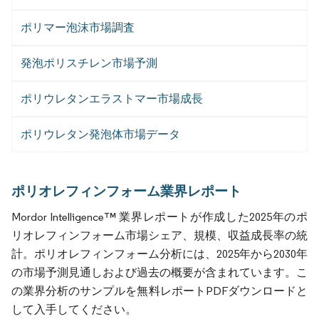
ポリマー泡沫市場調査
発泡ポリスチレン市場予測
ポリウレタンエラストマー市場成長
ポリウレタン発泡体市場データ
ポリオレフィンフォーム業界レポート
Mordor Intelligence™ 業界レポートが作成した2025年のポ
リオレフィンフォーム市場シェア、規模、収益成長率の統
計。ポリオレフィンフォーム分析には、2025年から2030年
の市場予測見通しおよび過去の概要が含まれています。こ
の業界分析のサンプルを無料レポートPDFダウンロードと
して入手してください。