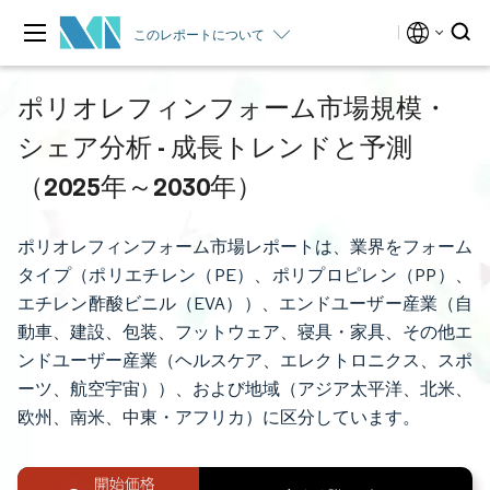
このレポートについて
ポリオレフィンフォーム市場規模・
シェア分析 - 成長トレンドと予測
（2025年～2030年）
ポリオレフィンフォーム市場レポートは、業界をフォーム
タイプ（ポリエチレン（PE）、ポリプロピレン（PP）、
エチレン酢酸ビニル（EVA））、エンドユーザー産業（自
動車、建設、包装、フットウェア、寝具・家具、その他エ
ンドユーザー産業（ヘルスケア、エレクトロニクス、スポ
ーツ、航空宇宙））、および地域（アジア太平洋、北米、
欧州、南米、中東・アフリカ）に区分しています。