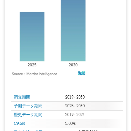
画像 © Mordor Intelligence。再利用にはCC BY 4.0の表示が必要です。
調査期間
2019 - 2030
予測データ期間
2025 - 2030
歴史データ期間
2019 - 2023
CAGR
5.00%