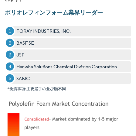
ポリオレフィンフォーム業界リーダー
TORAY INDUSTRIES, INC.
BASF SE
JSP
Hanwha Solutions Chemical Division Corporation
SABIC
*免責事項:主要選手の並び順不同