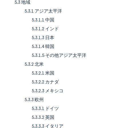
5.3 地域
5.3.1 アジア太平洋
5.3.1.1 中国
5.3.1.2 インド
5.3.1.3 日本
5.3.1.4 韓国
5.3.1.5 その他アジア太平洋
5.3.2 北米
5.3.2.1 米国
5.3.2.2 カナダ
5.3.2.3 メキシコ
5.3.3 欧州
5.3.3.1 ドイツ
5.3.3.2 英国
5.3.3.3 イタリア