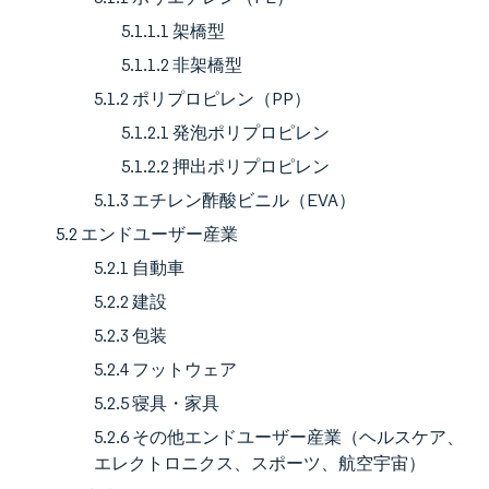
5.1.1.1 架橋型
5.1.1.2 非架橋型
5.1.2 ポリプロピレン（PP）
5.1.2.1 発泡ポリプロピレン
5.1.2.2 押出ポリプロピレン
5.1.3 エチレン酢酸ビニル（EVA）
5.2 エンドユーザー産業
5.2.1 自動車
5.2.2 建設
5.2.3 包装
5.2.4 フットウェア
5.2.5 寝具・家具
5.2.6 その他エンドユーザー産業（ヘルスケア、
エレクトロニクス、スポーツ、航空宇宙）