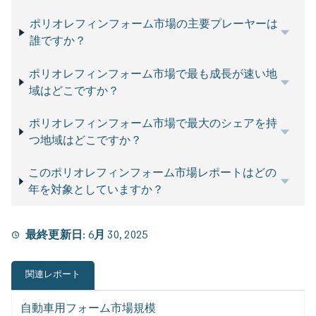
ポリオレフィンフォーム市場の主要プレーヤーは
誰ですか？
ポリオレフィンフォーム市場で最も成長が速い地
域はどこですか？
ポリオレフィンフォーム市場で最大のシェアを持
つ地域はどこですか？
このポリオレフィンフォーム市場レポートはどの
年を対象としていますか？
最終更新日:
6月 30, 2025
関連レポート
自動車用フォーム市場規模