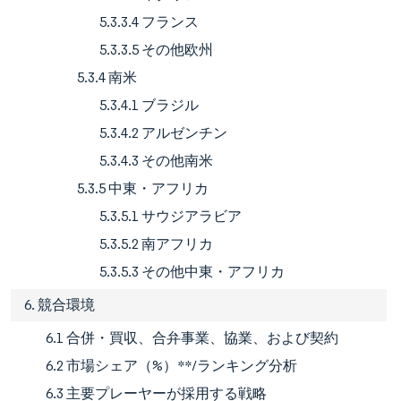
5.3.3.4 フランス
5.3.3.5 その他欧州
5.3.4 南米
5.3.4.1 ブラジル
5.3.4.2 アルゼンチン
5.3.4.3 その他南米
5.3.5 中東・アフリカ
5.3.5.1 サウジアラビア
5.3.5.2 南アフリカ
5.3.5.3 その他中東・アフリカ
6. 競合環境
6.1 合併・買収、合弁事業、協業、および契約
6.2 市場シェア（%）**/ランキング分析
6.3 主要プレーヤーが採用する戦略