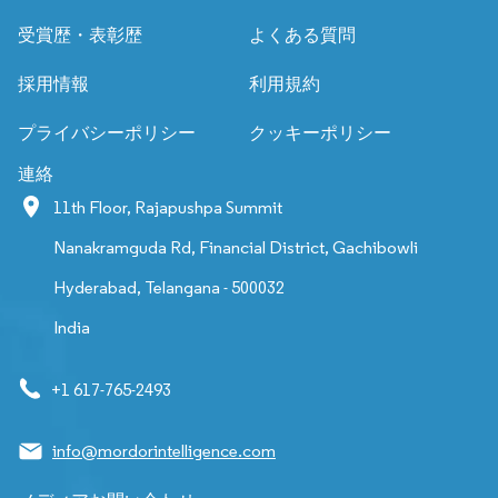
受賞歴・表彰歴
よくある質問
採用情報
利用規約
プライバシーポリシー
クッキーポリシー
連絡
11th Floor, Rajapushpa Summit
Nanakramguda Rd, Financial District, Gachibowli
Hyderabad, Telangana - 500032
India
+1 617-765-2493
info@mordorintelligence.com