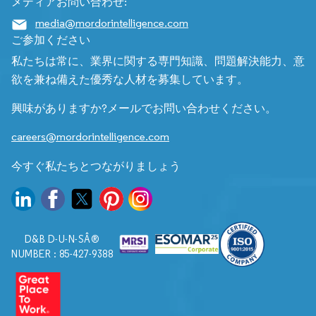
メディアお問い合わせ:
media@mordorintelligence.com
ご参加ください
私たちは常に、業界に関する専門知識、問題解決能力、意
欲を兼ね備えた優秀な人材を募集しています。
興味がありますか?メールでお問い合わせください。
careers@mordorintelligence.com
今すぐ私たちとつながりましょう
D&B D-U-N-SÂ®
NUMBER : 85-427-9388