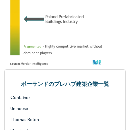
ポーランドのプレハブ建築企業一覧
Containex
Unihouse
Thomas Beton