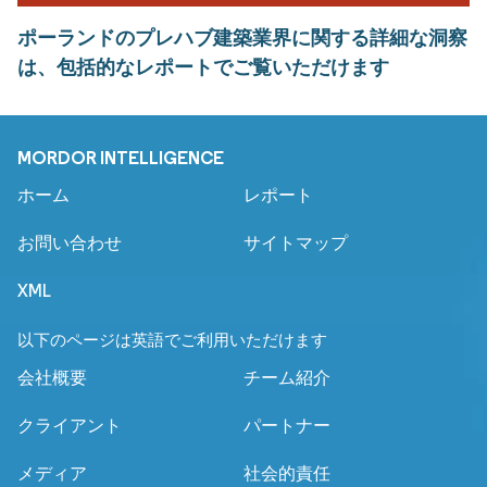
ポーランドのプレハブ建築業界に関する詳細な洞察
は、包括的なレポートでご覧いただけます
MORDOR INTELLIGENCE
ホーム
レポート
お問い合わせ
サイトマップ
XML
以下のページは英語でご利用いただけます
会社概要
チーム紹介
クライアント
パートナー
メディア
社会的責任