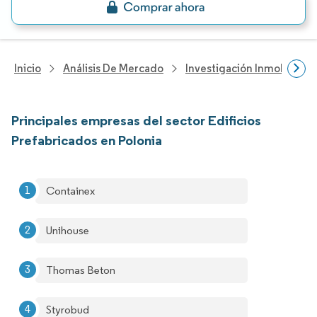
Inicio
Análisis De Mercado
Investigación Inmobiliaria
Principales empresas del sector Edificios
Prefabricados en Polonia
Containex
Unihouse
Thomas Beton
Styrobud