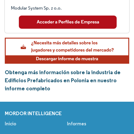
Modular System Sp. z o.o.
Obtenga más información sobre la industria de
Edificios Prefabricados en Polonia en nuestro
informe completo
MORDOR INTELLIGENCE
Inicio
Informes