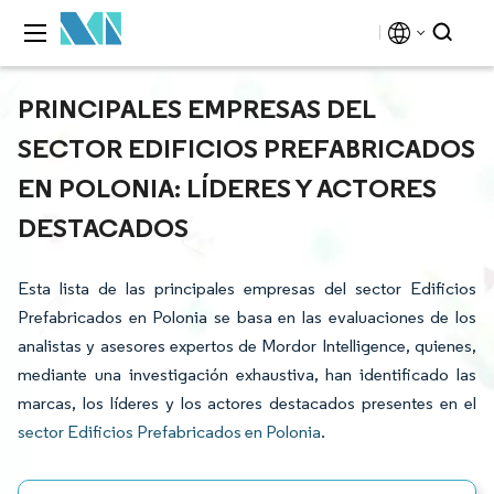
PRINCIPALES EMPRESAS DEL
SECTOR EDIFICIOS PREFABRICADOS
EN POLONIA: LÍDERES Y ACTORES
DESTACADOS
Esta lista de las principales empresas del sector Edificios
Prefabricados en Polonia se basa en las evaluaciones de los
analistas y asesores expertos de Mordor Intelligence, quienes,
mediante una investigación exhaustiva, han identificado las
marcas, los líderes y los actores destacados presentes en el
sector Edificios Prefabricados en Polonia
.