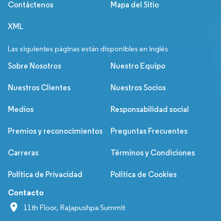
Contáctenos
Mapa del Sitio
XML
Las siguientes páginas están disponibles en inglés
Sobre Nosotros
Nuestro Equipo
Nuestros Clientes
Nuestros Socios
Medios
Responsabilidad social
Premios y reconocimientos
Preguntas Frecuentes
Carreras
Términos y Condiciones
Política de Privacidad
Política de Cookies
Contacto
11th Floor, Rajapushpa Summit