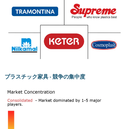
プラスチック家具 - 競争の集中度