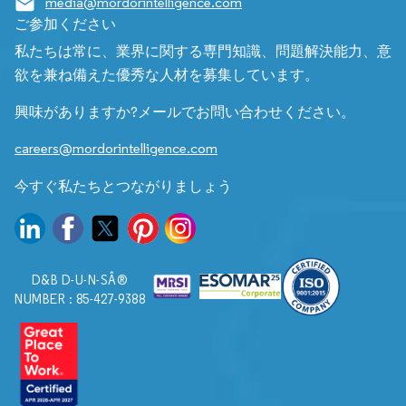
media@mordorintelligence.com
ご参加ください
私たちは常に、業界に関する専門知識、問題解決能力、意
欲を兼ね備えた優秀な人材を募集しています。
興味がありますか?メールでお問い合わせください。
careers@mordorintelligence.com
今すぐ私たちとつながりましょう
D&B D-U-N-SÂ®
NUMBER : 85-427-9388