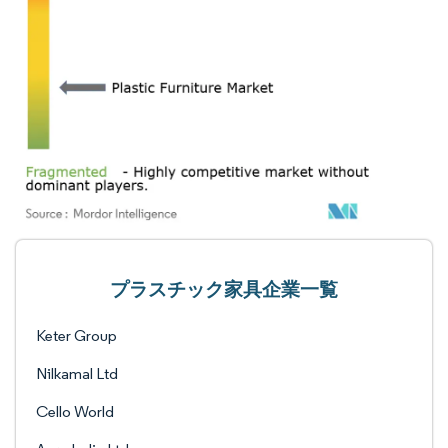
プラスチック家具企業一覧
Keter Group
Nilkamal Ltd
Cello World