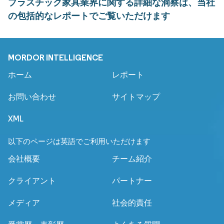
プラスチック家具業界に関する詳細な洞察は、当社
の包括的なレポートでご覧いただけます
MORDOR INTELLIGENCE
ホーム
レポート
お問い合わせ
サイトマップ
XML
以下のページは英語でご利用いただけます
会社概要
チーム紹介
クライアント
パートナー
メディア
社会的責任