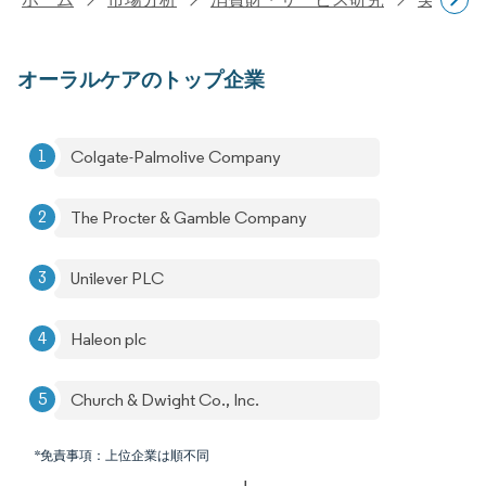
オーラルケアのトップ企業
Colgate-Palmolive Company
The Procter & Gamble Company
Unilever PLC
Haleon plc
Church & Dwight Co., Inc.
*免責事項：上位企業は順不同