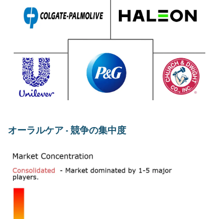
オーラルケア - 競争の集中度