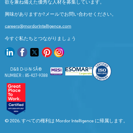
欲を兼ね備えた優秀な人材を募集しています。
興味がありますか?メールでお問い合わせください。
careers@mordorintelligence.com
今すぐ私たちとつながりましょう
D&B D-U-N-SÂ®
NUMBER : 85-427-9388
© 2026. すべての権利は Mordor Intelligence に帰属します。