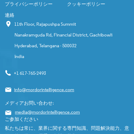
プライバシーポリシー
クッキーポリシー
連絡
11th Floor, Rajapushpa Summit
Nanakramguda Rd, Financial District, Gachibowli
Hyderabad, Telangana - 500032
India
+1 617-765-2493
info@mordorintelligence.com
メディアお問い合わせ:
media@mordorintelligence.com
ご参加ください
私たちは常に、業界に関する専門知識、問題解決能力、意