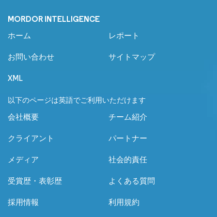
MORDOR INTELLIGENCE
ホーム
レポート
お問い合わせ
サイトマップ
XML
以下のページは英語でご利用いただけます
会社概要
チーム紹介
クライアント
パートナー
メディア
社会的責任
受賞歴・表彰歴
よくある質問
採用情報
利用規約