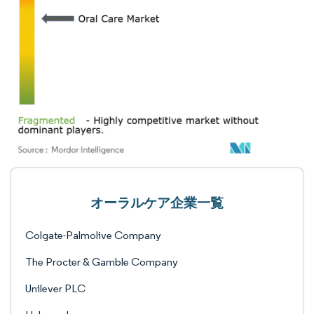
オーラルケア企業一覧
Colgate-Palmolive Company
The Procter & Gamble Company
Unilever PLC