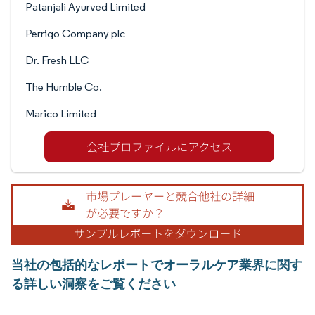
Patanjali Ayurved Limited
Perrigo Company plc
Dr. Fresh LLC
The Humble Co.
Marico Limited
当社の包括的なレポートでオーラルケア業界に関す
る詳しい洞察をご覧ください