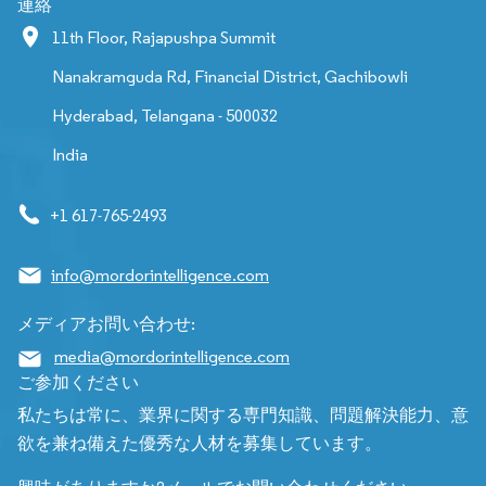
連絡
11th Floor, Rajapushpa Summit
Nanakramguda Rd, Financial District, Gachibowli
Hyderabad, Telangana - 500032
India
+1 617-765-2493
info@mordorintelligence.com
メディアお問い合わせ:
media@mordorintelligence.com
ご参加ください
私たちは常に、業界に関する専門知識、問題解決能力、意
欲を兼ね備えた優秀な人材を募集しています。