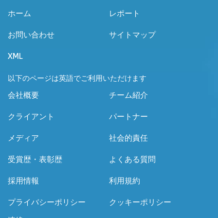
ホーム
レポート
お問い合わせ
サイトマップ
XML
以下のページは英語でご利用いただけます
会社概要
チーム紹介
クライアント
パートナー
メディア
社会的責任
受賞歴・表彰歴
よくある質問
採用情報
利用規約
プライバシーポリシー
クッキーポリシー