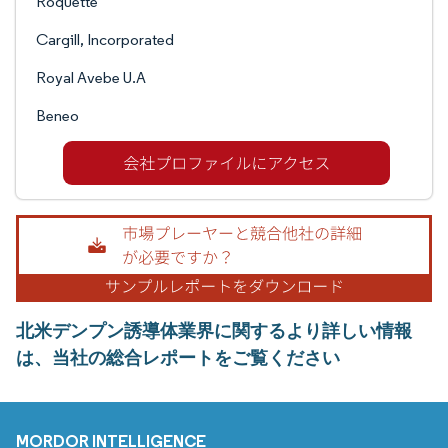
Roquette
Cargill, Incorporated
Royal Avebe U.A
Beneo
北米デンプン誘導体業界に関するより詳しい情報
は、当社の総合レポートをご覧ください
MORDOR INTELLIGENCE