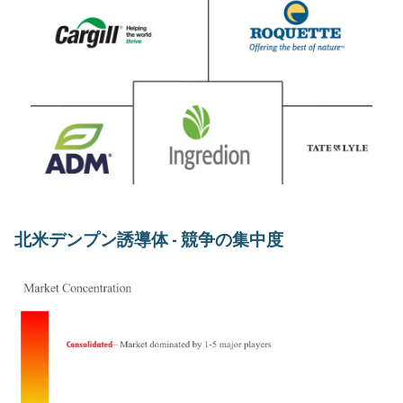
北米デンプン誘導体 - 競争の集中度