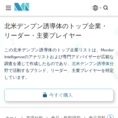
北米デンプン誘導体のトップ企業・
リーダー・主要プレイヤー
この北米デンプン誘導体のトップ企業リストは、Mordor
Intelligenceのアナリストおよび専門アドバイザーが広範な
調査を通じて作成したものであり、
北米デンプン誘導体分
野
で活動するブランド、リーダー、主要プレイヤーを特定
しています。
ホーム
市場分析
食品・飲料研究
食品原料・食