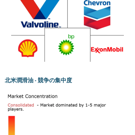
北米潤滑油 - 競争の集中度