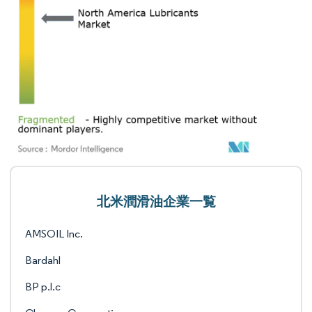
北米潤滑油企業一覧
AMSOIL Inc.
Bardahl
BP p.l.c