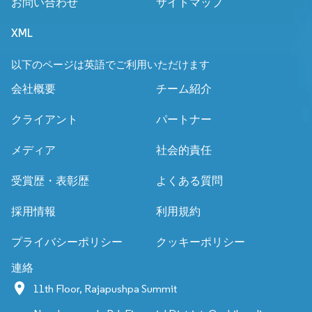
お問い合わせ
サイトマップ
XML
以下のページは英語でご利用いただけます
会社概要
チーム紹介
クライアント
パートナー
メディア
社会的責任
受賞歴・表彰歴
よくある質問
採用情報
利用規約
プライバシーポリシー
クッキーポリシー
連絡
11th Floor, Rajapushpa Summit