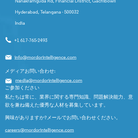
Nanakramguda Rd, Financial District, Gachibowli
Hyderabad, Telangana - 500032
India
+1 617-765-2493
info@mordorintelligence.com
メディアお問い合わせ:
media@mordorintelligence.com
ご参加ください
私たちは常に、業界に関する専門知識、問題解決能力、意
欲を兼ね備えた優秀な人材を募集しています。
興味がありますか?メールでお問い合わせください。
careers@mordorintelligence.com