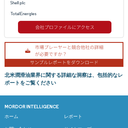
Shell plc
TotalEnergies
北米潤滑油業界に関する詳細な洞察は、包括的なレ
ポートをご覧ください
MORDOR INTELLIGENCE
ホーム
レポート