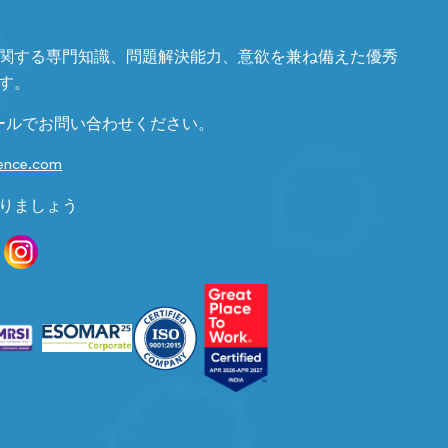
関する専門知識、問題解決能力、意欲を兼ね備えた優秀
す。
ールでお問い合わせください。
gence.com
りましょう