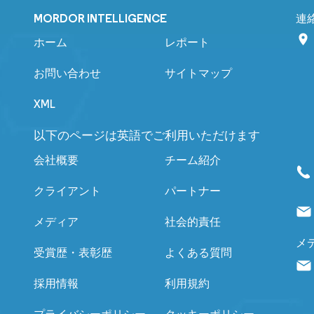
MORDOR INTELLIGENCE
連
ホーム
レポート
お問い合わせ
サイトマップ
XML
以下のページは英語でご利用いただけます
会社概要
チーム紹介
クライアント
パートナー
メディア
社会的責任
メ
受賞歴・表彰歴
よくある質問
採用情報
利用規約