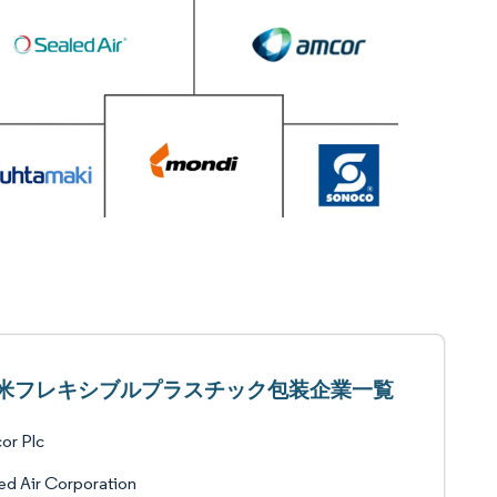
米フレキシブルプラスチック包装企業一覧
or Plc
ed Air Corporation