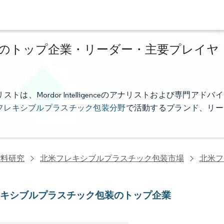
のトップ企業・リーダー・主要プレイヤ
Mordor Intelligenceのアナリストおよび専門アドバイ
フレキシブルプラスチック包装分野
で活動するブランド、リー
材料研究
北米フレキシブルプラスチック包装市場
北米フ
レキシブルプラスチック包装のトップ企業