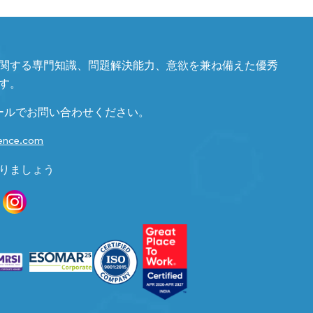
関する専門知識、問題解決能力、意欲を兼ね備えた優秀
す。
ールでお問い合わせください。
gence.com
りましょう