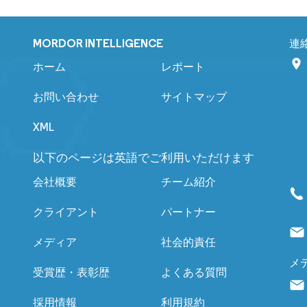
MORDOR INTELLIGENCE
連
ホーム
レポート
お問い合わせ
サイトマップ
XML
以下のページは英語でご利用いただけます
会社概要
チーム紹介
クライアント
パートナー
メディア
社会的責任
メ
受賞歴・表彰歴
よくある質問
採用情報
利用規約