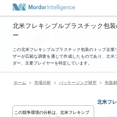
北米フレキシブルプラスチック包装
ー
この北米フレキシブルプラスチック包装のトップ企業リストは、
ザーが広範な調査を通じて作成したものであり、
北米
ダー、主要プレイヤーを特定しています。
ホーム
市場分析
パッケージング研究
包装
北米フ
この競争環境の分析は、北米フレキシブ