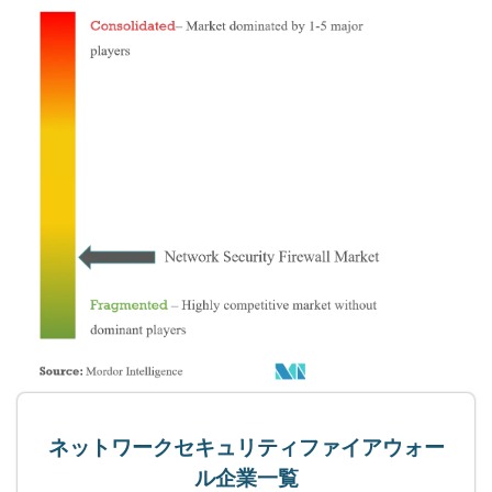
ネットワークセキュリティファイアウォー
ル企業一覧