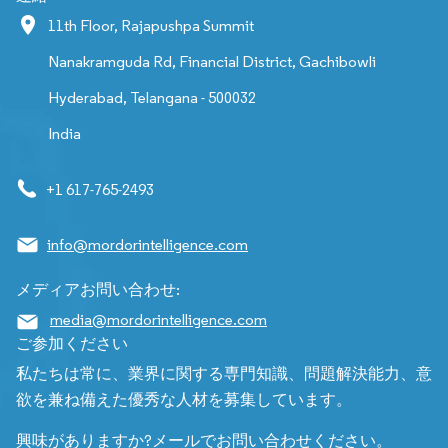
11th Floor, Rajapushpa Summit
Nanakramguda Rd, Financial District, Gachibowli
Hyderabad, Telangana - 500032
India
+1 617-765-2493
info@mordorintelligence.com
メディアお問い合わせ:
media@mordorintelligence.com
ご参加ください
私たちは常に、業界に関する専門知識、問題解決能力、意
欲を兼ね備えた優秀な人材を募集しています。
興味がありますか?メールでお問い合わせください。