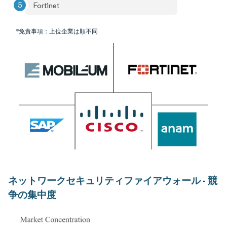
Fortinet
*免責事項：上位企業は順不同
ネットワークセキュリティファイアウォール - 競
争の集中度