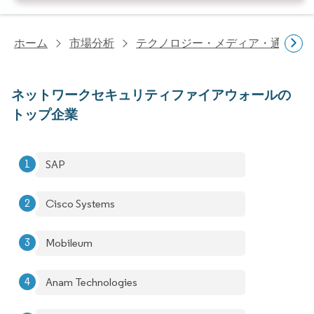
ホーム
市場分析
テクノロジー・メディア・通信研
ネットワークセキュリティファイアウォールの
トップ企業
SAP
Cisco Systems
Mobileum
Anam Technologies