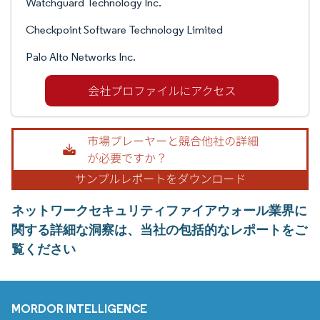
Watchguard Technology Inc.
Checkpoint Software Technology Limited
Palo Alto Networks Inc.
ネットワークセキュリティファイアウォール業界に
関する詳細な洞察は、当社の包括的なレポートをご
覧ください
MORDOR INTELLIGENCE