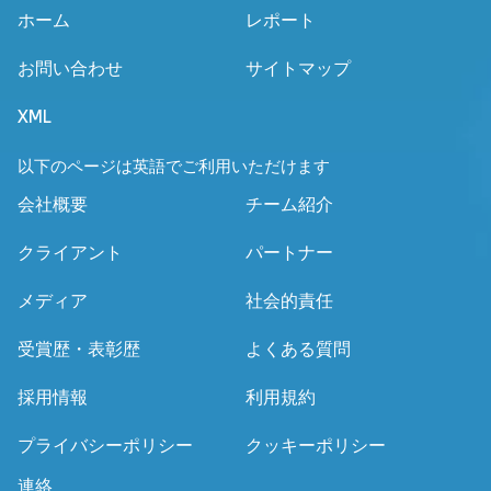
ホーム
レポート
お問い合わせ
サイトマップ
XML
以下のページは英語でご利用いただけます
会社概要
チーム紹介
クライアント
パートナー
メディア
社会的責任
受賞歴・表彰歴
よくある質問
採用情報
利用規約
プライバシーポリシー
クッキーポリシー
連絡