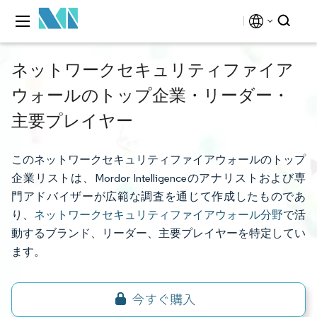
ネットワークセキュリティファイア
ウォールのトップ企業・リーダー・
主要プレイヤー
このネットワークセキュリティファイアウォールのトップ
企業リストは、Mordor Intelligenceのアナリストおよび専
門アドバイザーが広範な調査を通じて作成したものであ
り、
ネットワークセキュリティファイアウォール分野
で活
動するブランド、リーダー、主要プレイヤーを特定してい
ます。