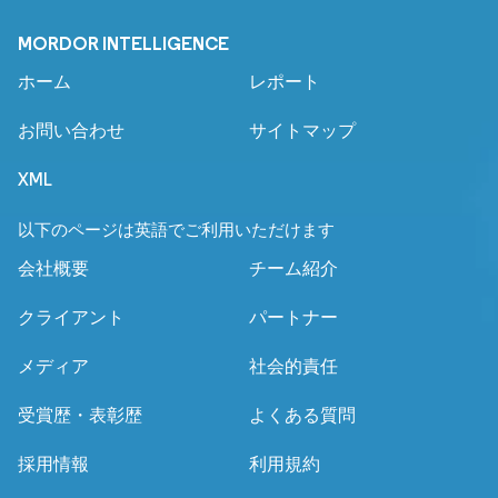
MORDOR INTELLIGENCE
ホーム
レポート
お問い合わせ
サイトマップ
XML
以下のページは英語でご利用いただけます
会社概要
チーム紹介
クライアント
パートナー
メディア
社会的責任
受賞歴・表彰歴
よくある質問
採用情報
利用規約