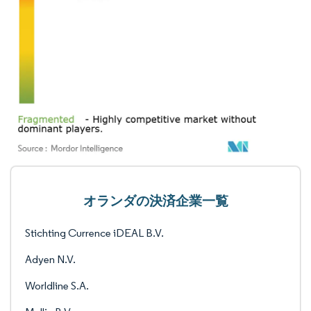
オランダの決済企業一覧
Stichting Currence iDEAL B.V.
Adyen N.V.
Worldline S.A.