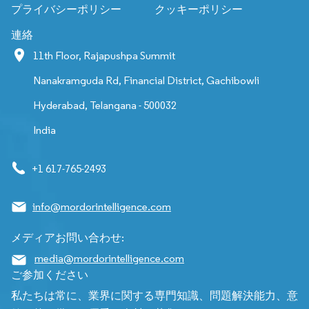
プライバシーポリシー
クッキーポリシー
連絡
11th Floor, Rajapushpa Summit
Nanakramguda Rd, Financial District, Gachibowli
Hyderabad, Telangana - 500032
India
+1 617-765-2493
info@mordorintelligence.com
メディアお問い合わせ:
media@mordorintelligence.com
ご参加ください
私たちは常に、業界に関する専門知識、問題解決能力、意