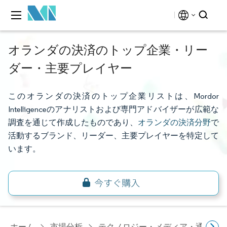
オランダの決済のトップ企業・リー
ダー・主要プレイヤー
このオランダの決済のトップ企業リストは、Mordor
Intelligenceのアナリストおよび専門アドバイザーが広範な
調査を通じて作成したものであり、
オランダの決済分野
で
活動するブランド、リーダー、主要プレイヤーを特定して
います。
ホーム
市場分析
テクノロジー・メディア・通信研