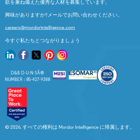
欲を兼ね備えた優秀な人材を募集しています。
興味がありますか?メールでお問い合わせください。
careers@mordorintelligence.com
今すぐ私たちとつながりましょう
D&B D-U-N-SÂ®
NUMBER : 85-427-9388
© 2026. すべての権利は Mordor Intelligence に帰属します。