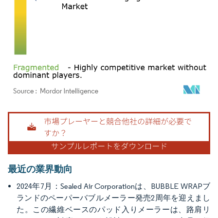
画像 © Mordor Intelligence。再利用にはCC BY 4.0の表示が必要です。
最近の業界動向
2024年7月：Sealed Air Corporationは、BUBBLE WRAPブ
ランドのペーパーバブルメーラー発売2周年を迎えまし
た。この繊維ベースのパッド入りメーラーは、路肩リ