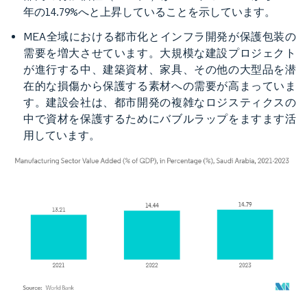
年の14.79%へと上昇していることを示しています。
MEA全域における都市化とインフラ開発が保護包装の
需要を増大させています。大規模な建設プロジェクト
が進行する中、建築資材、家具、その他の大型品を潜
在的な損傷から保護する素材への需要が高まっていま
す。建設会社は、都市開発の複雑なロジスティクスの
中で資材を保護するためにバブルラップをますます活
用しています。