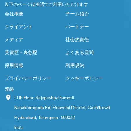
以下のページは英語でご利用いただけます
会社概要
チーム紹介
クライアント
パートナー
メディア
社会的責任
受賞歴・表彰歴
よくある質問
採用情報
利用規約
プライバシーポリシー
クッキーポリシー
連絡
11th Floor, Rajapushpa Summit
Nanakramguda Rd, Financial District, Gachibowli
Hyderabad, Telangana - 500032
India