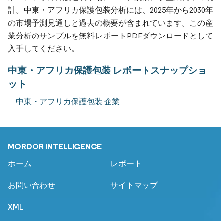
計。中東・アフリカ保護包装分析には、2025年から2030年
の市場予測見通しと過去の概要が含まれています。この産
業分析のサンプルを無料レポートPDFダウンロードとして
入手してください。
中東・アフリカ保護包装 レポートスナップショ
ット
中東・アフリカ保護包装 企業
MORDOR INTELLIGENCE
ホーム
レポート
お問い合わせ
サイトマップ
XML