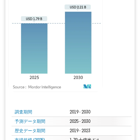
画像 © Mordor Intelligence。再利用にはCC BY 4.0の表示が必要です。
調査期間
2019 - 2030
予測データ期間
2025 - 2030
歴史データ期間
2019 - 2023