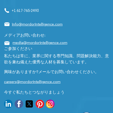
+1 617-765-2493
info@mordorintelligence.com
メディアお問い合わせ:
media@mordorintelligence.com
ご参加ください
私たちは常に、業界に関する専門知識、問題解決能力、意
欲を兼ね備えた優秀な人材を募集しています。
興味がありますか?メールでお問い合わせください。
careers@mordorintelligence.com
今すぐ私たちとつながりましょう