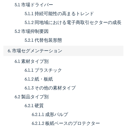
5.1 市場ドライバー
5.1.1 持続可能性の高まるトレンド
5.1.2 同地域における電子商取引セクターの成長
5.2 市場抑制要因
5.2.1 代替包装形態
6. 市場セグメンテーション
6.1 素材タイプ別
6.1.1 プラスチック
6.1.2 紙・板紙
6.1.3 その他の素材タイプ
6.2 製品タイプ別
6.2.1 硬質
6.2.1.1 成形パルプ
6.2.1.2 板紙ベースのプロテクター