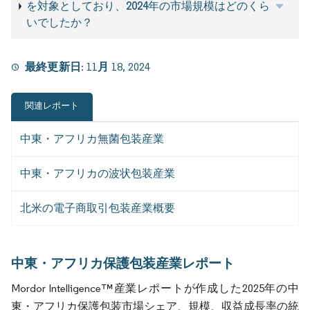
を対象としており、2024年の市場規模はどのくら
いでしたか？
最終更新日:
11月 18, 2024
関連レポート
中東・アフリカ無菌包装産業
中東・アフリカの波状包装産業
北米の電子商取引包装産業概要
中東・アフリカ保護包装産業レポート
Mordor Intelligence™産業レポートが作成した2025年の中
東・アフリカ保護包装市場シェア、規模、収益成長率の統