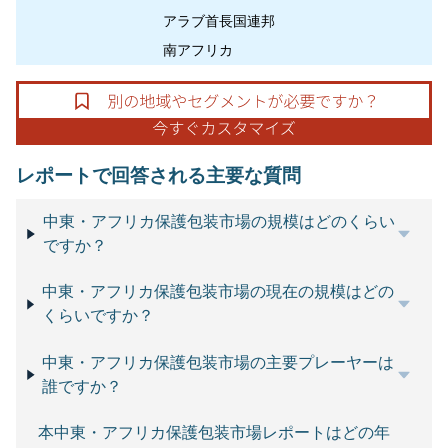
アラブ首長国連邦
南アフリカ
レポートで回答される主要な質問
中東・アフリカ保護包装市場の規模はどのくらい
ですか？
中東・アフリカ保護包装市場の現在の規模はどの
くらいですか？
中東・アフリカ保護包装市場の主要プレーヤーは
誰ですか？
本中東・アフリカ保護包装市場レポートはどの年