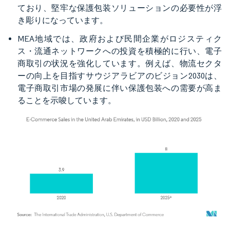
ており、堅牢な保護包装ソリューションの必要性が浮
き彫りになっています。
MEA地域では、政府および民間企業がロジスティク
ス・流通ネットワークへの投資を積極的に行い、電子
商取引の状況を強化しています。例えば、物流セクタ
ーの向上を目指すサウジアラビアのビジョン2030は、
電子商取引市場の発展に伴い保護包装への需要が高ま
ることを示唆しています。